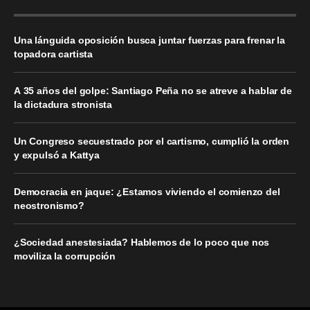
Una lánguida oposición busca juntar fuerzas para frenar la
topadora cartista
A 35 años del golpe: Santiago Peña no se atreve a hablar de
la dictadura stronista
Un Congreso secuestrado por el cartismo, cumplió la orden
y expulsó a Kattya
Democracia en jaque: ¿Estamos viviendo el comienzo del
neostronismo?
¿Sociedad anestesiada? Hablemos de lo poco que nos
moviliza la corrupción