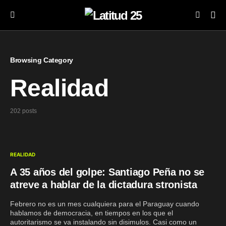
Browsing Category
Realidad
202 posts
REALIDAD
A 35 años del golpe: Santiago Peña no se
atreve a hablar de la dictadura stronista
Febrero no es un mes cualquiera para el Paraguay cuando
hablamos de democracia, en tiempos en los que el
autoritarismo se va instalando sin disimulos. Casi como un