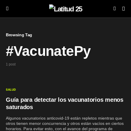
Browsing Tag
#VacunatePy
1 post
SALUD
Guía para detectar los vacunatorios menos
saturados
Algunos vacunatorios anticovid-19 están repletos mientras que
otros tienen menor concurrencia y otros están vacíos en ciertos
horarios. Para evitar esto, con el avance del programa de