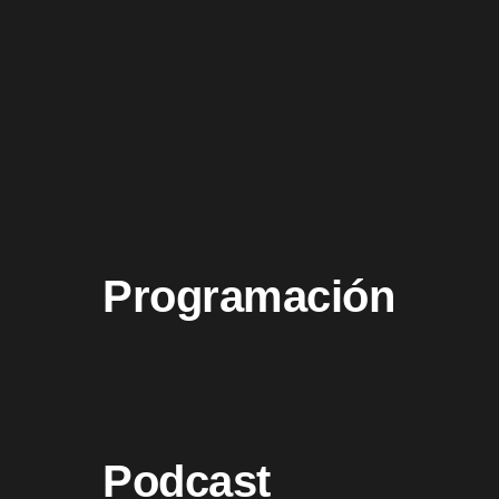
Programación
Podcast