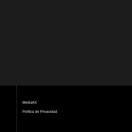
MediaKit
Política de Privacidad