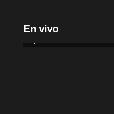
En vivo