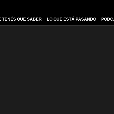
E TENÉS QUE SABER
LO QUE ESTÁ PASANDO
PODC