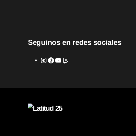
Seguinos en redes sociales