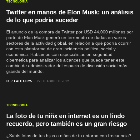
TECNOLOGÍA
Twitter en manos de Elon Musk: un análisis
de lo que podría suceder
El anuncio de la compra de Twitter por USD 44,000 millones por
parte de Elon Musk generó un terremoto de dudas en varios
sectores de la actividad global, en relación a qué podría ocurrir
con esta plataforma de gran incidencia política, social y
económica. Hablamos con especialistas en seguridad
cibernética para analizar los alcances que puede tener este
cambio de administrador del espacio de discusión social más
grande del mundo.
POR
LATITUD 25
27 DE ABRIL DE 2022
TECNOLOGÍA
La foto de tu niñx en internet es un lindo
recuerdo, pero también es un gran riesgo
¿Subís fotos de tus hijos o niños de tu entorno con frecuencia?