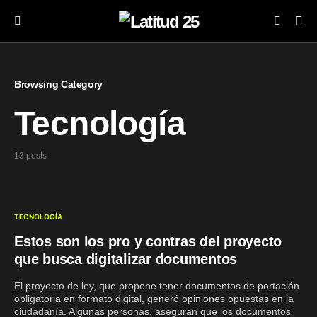
Browsing Category
Tecnología
13 posts
TECNOLOGÍA
Estos son los pro y contras del proyecto
que busca digitalizar documentos
El proyecto de ley, que propone tener documentos de portación
obligatoria en formato digital, generó opiniones opuestas en la
ciudadanía. Algunas personas, aseguran que los documentos