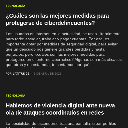
TECNOLOGÍA
¿Cuáles son las mejores medidas para
protegerse de ciberdelincuentes?
Los usuarios en internet, en la actualidad, se usan -literalmente-
para todo: estudiar, trabajar y pagar cuentas. Por eso, es
importante optar por medidas de seguridad digital, para evitar
que un descuido nos genere grandes pérdidas y hasta
perjuicios, pero ¿cuáles son las mejores medidas para
protegerse en el entorno cibernético? Algunas son más eficaces
que otras y en esta nota, te contamos por qué.
POR
LATITUD 25
3 DE ABRIL DE 2023
TECNOLOGÍA
Hablemos de violencia digital ante nueva
ola de ataques coordinados en redes
La posibilidad de esconderse tras una pantalla, crear perfiles