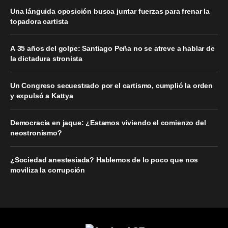
Una lánguida oposición busca juntar fuerzas para frenar la
topadora cartista
A 35 años del golpe: Santiago Peña no se atreve a hablar de
la dictadura stronista
Un Congreso secuestrado por el cartismo, cumplió la orden
y expulsó a Kattya
Democracia en jaque: ¿Estamos viviendo el comienzo del
neostronismo?
¿Sociedad anestesiada? Hablemos de lo poco que nos
moviliza la corrupción