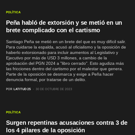
POLÍTICA
Peña habló de extorsión y se metió en un
brete complicado con el cartismo
Santiago Peña se metió en un brete del que es muy difícil salir.
Para cuidarse la espalda, acusó al oficialismo y la oposición de
haberlo extorsionado para incluir aumentos al Legislativo y
Ejecutivo por más de USD 3 millones, a cambio de la
aprobación del PGN 2024 a "libro cerrado". Esto agudiza más
las fricciones dentro del cartismo por el malestar que genera.
Parte de la oposición se desmarca y exige a Peña hacer
denuncia formal, por tratarse de un delito.
POR
LATITUD 25
30 DE OCTUBRE DE 2023
POLÍTICA
Surgen repentinas acusaciones contra 3 de
los 4 pilares de la oposición