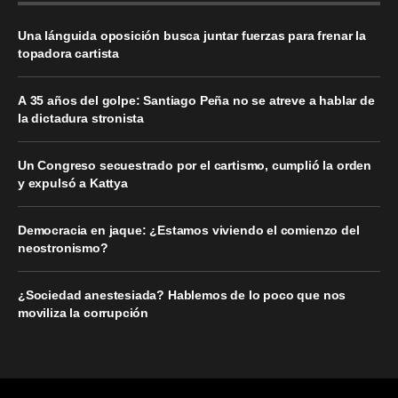
Una lánguida oposición busca juntar fuerzas para frenar la
topadora cartista
A 35 años del golpe: Santiago Peña no se atreve a hablar de
la dictadura stronista
Un Congreso secuestrado por el cartismo, cumplió la orden
y expulsó a Kattya
Democracia en jaque: ¿Estamos viviendo el comienzo del
neostronismo?
¿Sociedad anestesiada? Hablemos de lo poco que nos
moviliza la corrupción