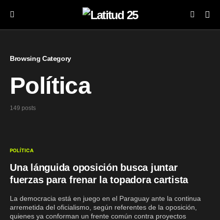
Browsing Category
Política
149 posts
POLÍTICA
Una lánguida oposición busca juntar
fuerzas para frenar la topadora cartista
La democracia está en juego en el Paraguay ante la continua
arremetida del oficialismo, según referentes de la oposición,
quienes ya conforman un frente común contra proyectos