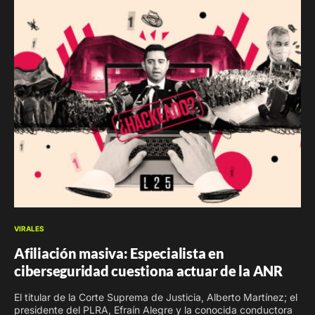
VIRALES
Afiliación masiva: Especialista en
ciberseguridad cuestiona actuar de la ANR
El titular de la Corte Suprema de Justicia, Alberto Martínez; el
presidente del PLRA, Efraín Alegre y la conocida conductora