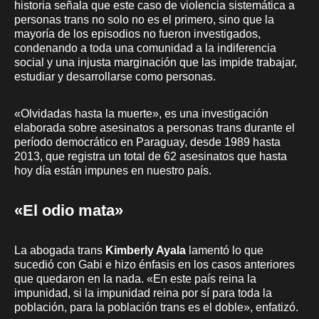
historia señala que este caso de violencia sistemática a
personas trans no solo no es el primero, sino que la
mayoría de los episodios no fueron investigados,
condenando a toda una comunidad a la indiferencia
social y una injusta marginación que las impide trabajar,
estudiar y desarrollarse como personas.
«Olvidadas hasta la muerte», es una investigación
elaborada sobre asesinatos a personas trans durante el
período democrático en Paraguay, desde 1989 hasta
2013, que registra un total de 62 asesinatos que hasta
hoy día están impunes en nuestro país.
«El odio mata»
La abogada trans
Kimberly Ayala
lamentó lo que
sucedió con Gabi e hizo énfasis en los casos anteriores
que quedaron en la nada. «En este país reina la
impunidad, si la impunidad reina por sí para toda la
población, para la población trans es el doble», enfatizó.