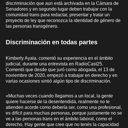
discriminación que aun está archivada en la Cámara de
Senadores y en segundo lugar deben trabajar con la
comunidad trans para redactar, presentar y tratar un
proyecto de ley que reconozca la identidad de género de
las personas transgénero.
Discriminación en todas partes
Kimberly Ayala, comentó su experiencia en el ámbito
judicial, durante una entrevista en RadioCast25.
Comentó que desde que juró como abogada, el 13 de
noviembre de 2020, empezó a trabajar en derecho y en
varias ocasiones sintió algún tipo de discriminación.
«Muchas veces cuando llegamos a un local, la gente
quiere hacerse de la desentendida, realmente no te
atienden acorde como debería ser, como una profesional,
es difícil para muchas personas, porque justamente no se
ve a las personas trans en el ámbito laboral, como el
derecho. Hay gente que cree que no tenés la capacidad