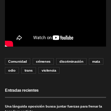
Comunidad
crímenes
discriminación
mata
odio
trans
violencia
Entradas recientes
Una lánguida oposición busca juntar fuerzas para frenar la