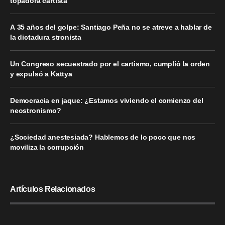
topadora cartista
A 35 años del golpe: Santiago Peña no se atreve a hablar de
la dictadura stronista
Un Congreso secuestrado por el cartismo, cumplió la orden
y expulsó a Kattya
Democracia en jaque: ¿Estamos viviendo el comienzo del
neostronismo?
¿Sociedad anestesiada? Hablemos de lo poco que nos
moviliza la corrupción
Artículos Relacionados