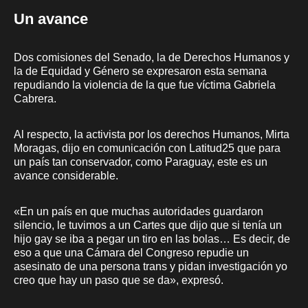
Un avance
Dos comisiones del Senado, la de Derechos Humanos y
la de Equidad y Género se expresaron esta semana
repudiando la violencia de la que fue víctima Gabriela
Cabrera.
Al respecto, la activista por los derechos Humanos, Mirta
Moragas, dijo en comunicación con Latitud25 que para
un país tan conservador, como Paraguay, este es un
avance considerable.
«En un país en que muchas autoridades guardaron
silencio, le tuvimos a un Cartes que dijo que si tenía un
hijo gay se iba a pegar un tiro en las bolas… Es decir, de
eso a que una Cámara del Congreso repudie un
asesinato de una persona trans y pidan investigación yo
creo que hay un paso que se da», expresó.