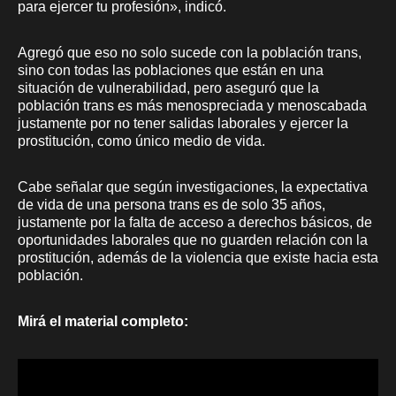
para ejercer tu profesión», indicó.
Agregó que eso no solo sucede con la población trans,
sino con todas las poblaciones que están en una
situación de vulnerabilidad, pero aseguró que la
población trans es más menospreciada y menoscabada
justamente por no tener salidas laborales y ejercer la
prostitución, como único medio de vida.
Cabe señalar que según investigaciones, la expectativa
de vida de una persona trans es de solo 35 años,
justamente por la falta de acceso a derechos básicos, de
oportunidades laborales que no guarden relación con la
prostitución, además de la violencia que existe hacia esta
población.
Mirá el material completo: