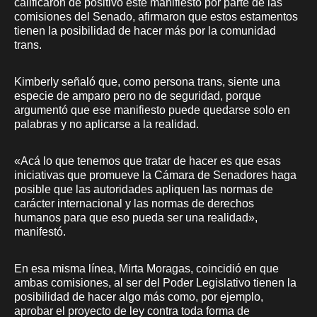
calificaron de positivo este manifiesto por parte de las
comisiones del Senado, afirmaron que estos estamentos
tienen la posibilidad de hacer más por la comunidad
trans.
Kimberly señaló que, como persona trans, siente una
especie de amparo pero no de seguridad, porque
argumentó que ese manifiesto puede quedarse solo en
palabras y no aplicarse a la realidad.
«Acá lo que tenemos que tratar de hacer es que esas
iniciativas que promueve la Cámara de Senadores haga
posible que las autoridades apliquen las normas de
carácter internacional y las normas de derechos
humanos para que eso pueda ser una realidad»,
manifestó.
En esa misma línea, Mirta Moragas, coincidió en que
ambas comisiones, al ser del Poder Legislativo tienen la
posibilidad de hacer algo más como, por ejemplo,
aprobar el proyecto de ley contra toda forma de