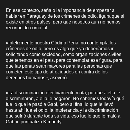
En ese contexto, señaló la importancia de empezar a
hablar en Paraguay de los crímenes de odio, figura que sí
existe en otros países, pero que nosotros aun no hemos
reconocido como tal.
«Infelizmente nuestro Código Penal no contempla los
crímenes de odio, pero es algo que ya deberíamos ir
solicitando como sociedad, como organizaciones civiles
que tenemos en el país, para contemplar esa figura, para
que las penas sean mayores para las personas que
cometen este tipo de atrocidades en contra de los
derechos humanos», aseveró.
«La discriminación efectivamente mata, porque a ella le
discriminaron, a ella le pegaron. No sabemos todavía qué
fue lo que le pasó a Gabi, pero al final lo que le llevó
hasta ahí fue el odio, la intolerancia y la discriminación
que sufrió durante toda su vida, eso fue lo que le mató a
Gabi», puntualizó Kimberly.