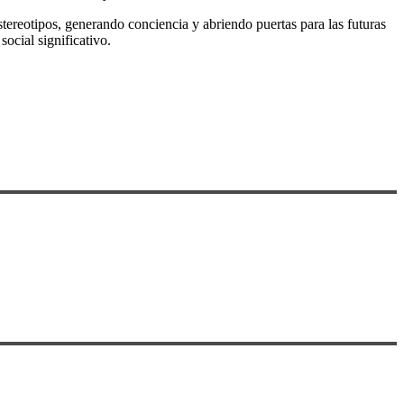
ereotipos, generando conciencia y abriendo puertas para las futuras
ocial significativo.