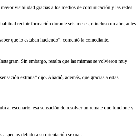
 mayor visibilidad gracias a los medios de comunicación y las redes
habitual recibir formación durante seis meses, o incluso un año, antes
saber que lo estaban haciendo”, comentó la comediante.
Instagram. Sin embargo, resalta que las mismas se volvieron muy
na sensación extraña” dijo. Añadió, además, que gracias a estas
ubí al escenario, esa sensación de resolver un remate que funcione y
 aspectos debido a su orientación sexual.