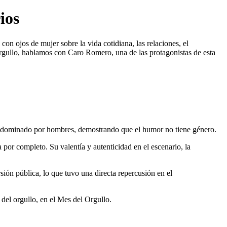
ios
con ojos de mujer sobre la vida cotidiana, las relaciones, el
Orgullo, hablamos con Caro Romero, una de las protagonistas de esta
er dominado por hombres, demostrando que el humor no tiene género.
por completo. Su valentía y autenticidad en el escenario, la
sión pública, lo que tuvo una directa repercusión en el
 del orgullo, en el Mes del Orgullo.