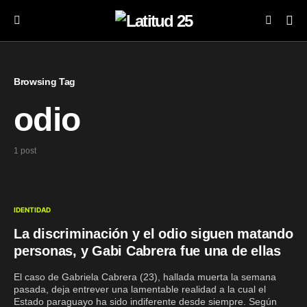
Browsing Tag
odio
1 post
IDENTIDAD
La discriminación y el odio siguen matando
personas, y Gabi Cabrera fue una de ellas
El caso de Gabriela Cabrera (23), hallada muerta la semana
pasada, deja entrever una lamentable realidad a la cual el
Estado paraguayo ha sido indiferente desde siempre. Según