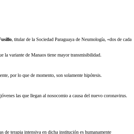
usillo
, titular de la Sociedad Paraguaya de Neumología, «dos de cada
ue la variante de Manaos tiene mayor transmisibilidad.
mente, por lo que de momento, son solamente hipótesis.
jóvenes las que llegan al nosocomio a causa del nuevo coronavirus.
as de terapia intensiva en dicha institución es humanamente