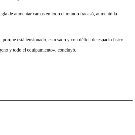
ategia de aumentar camas en todo el mundo fracasó, aumentó la
 porque está tensionado, estresado y con déficit de espacio físico.
ígeno y todo el equipamiento», concluyó.