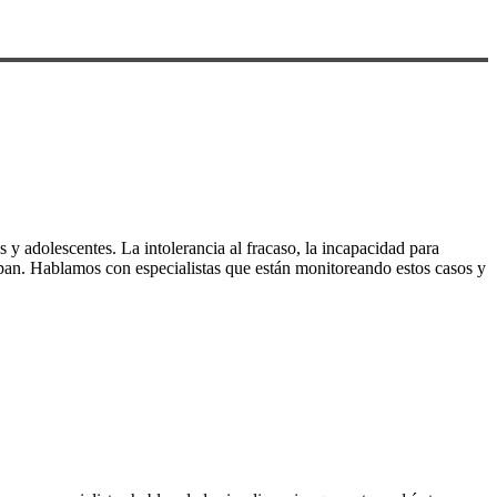
 y adolescentes. La intolerancia al fracaso, la incapacidad para
upan. Hablamos con especialistas que están monitoreando estos casos y