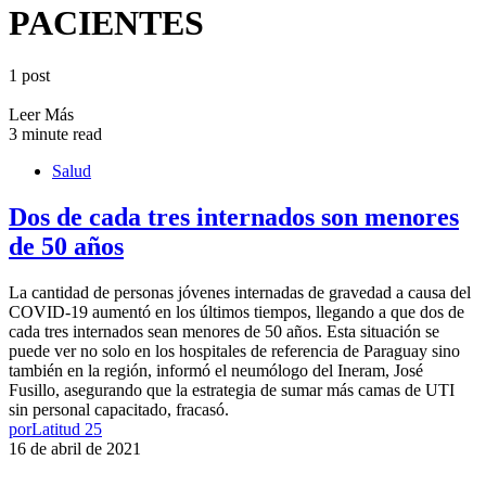
PACIENTES
1 post
Leer Más
3 minute read
Salud
Dos de cada tres internados son menores
de 50 años
La cantidad de personas jóvenes internadas de gravedad a causa del
COVID-19 aumentó en los últimos tiempos, llegando a que dos de
cada tres internados sean menores de 50 años. Esta situación se
puede ver no solo en los hospitales de referencia de Paraguay sino
también en la región, informó el neumólogo del Ineram, José
Fusillo, asegurando que la estrategia de sumar más camas de UTI
sin personal capacitado, fracasó.
por
Latitud 25
16 de abril de 2021