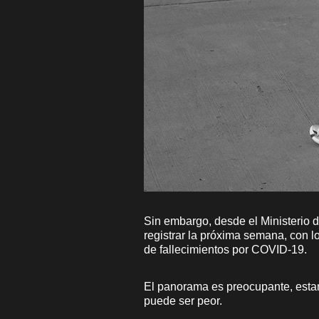
Sin embargo, desde el Ministerio 
registrar la próxima semana, con l
de fallecimientos por COVID-19.
El panorama es preocupante, esta
puede ser peor.