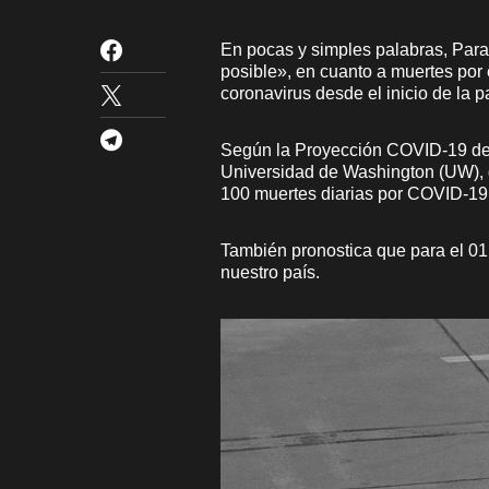
En pocas y simples palabras, Para
posible», en cuanto a muertes por
coronavirus desde el inicio de la p
Según la Proyección COVID-19 del 
Universidad de Washington (UW), 
100 muertes diarias por COVID-19 
También pronostica que para el 01
nuestro país.