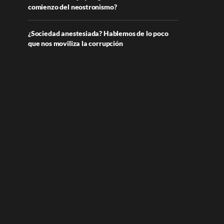
comienzo del neostronismo?
¿Sociedad anestesiada? Hablemos de lo poco
que nos moviliza la corrupción