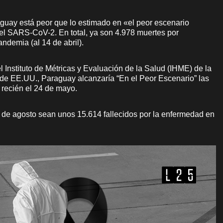
guay está peor que lo estimado en «el peor escenario
 el SARS-CoV-2. En total, ya son 4.978 muertes por
andemia (al 14 de abril).
Instituto de Métricas y Evaluación de la Salud (IHME) de la
de EE.UU., Paraguay alcanzaría “En el Peor Escenario” las
recién el 24 de mayo.
 de agosto sean unos 15.614 fallecidos por la enfermedad en