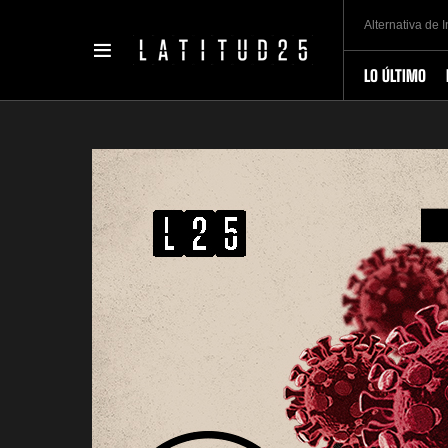
Alternativa de 
LO ÚLTIMO