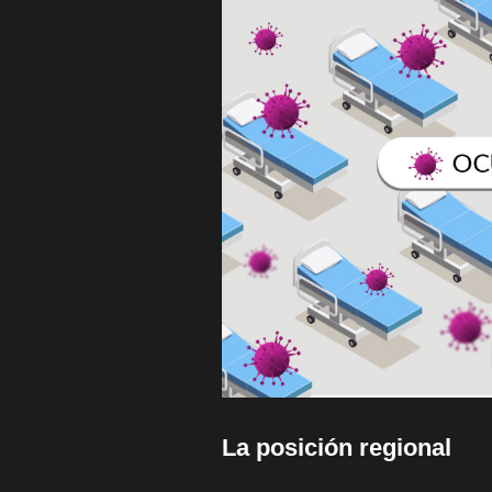
La posición regional