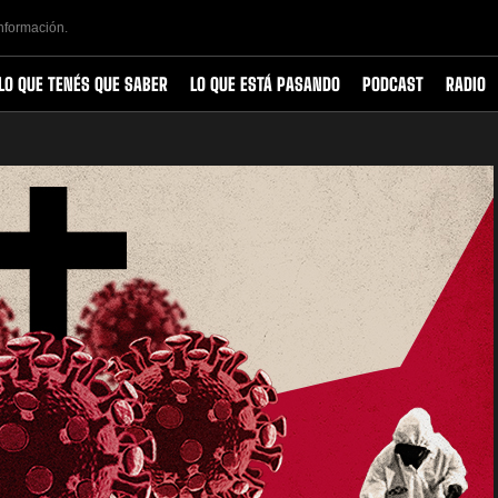
Información.
LO QUE TENÉS QUE SABER
LO QUE ESTÁ PASANDO
PODCAST
RADIO