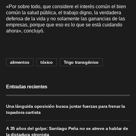
«Por sobre todo, que considere el interés común el bien
común la salud pública, el trabajo digno, la verdadera
defensa de la vida y no solamente las ganancias de las
empresas, porque que eso es lo que se está cuidando
ahora», concluyó.
alimentos
tóxico
Trigo transgénico
Entradas recientes
Una lánguida oposición busca juntar fuerzas para frenar la
topadora cartista
A 35 años del golpe: Santiago Peña no se atreve a hablar de
la dictadura stronista