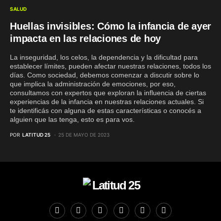
SALUD
Huellas invisibles: Cómo la infancia de ayer
impacta en las relaciones de hoy
La inseguridad, los celos, la dependencia y la dificultad para
establecer límites, pueden afectar nuestras relaciones, todos los
días. Como sociedad, debemos comenzar a discutir sobre lo
que implica la administración de emociones, por eso,
consultamos con expertos que exploran la influencia de ciertas
experiencias de la infancia en nuestras relaciones actuales. Si
te identificás con alguna de estas características o conocés a
alguien que las tenga, esto es para vos.
POR
LATITUD 25
25 DE MAYO DE 2023