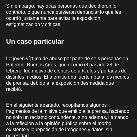
Sin embargo, hay otras personas que decidieron lo
contrario, o que nunca quisieron denunciar lo que les
ocurrió justamente para evitar la exposición,
estigmatización y críticas.
Un caso particular
La joven víctima de abuso por parte de seis personas en
Palermo, Buenos Aires, que ocurrió el pasado 28 de
febrero, fue motivo de cientos de artículos y portadas de
distintos medios. Ella emitió una fuerte nota a los medios
de prensa, debido a la exposición desmedida que
recibió.
En el siguiente apartado, recopilamos algunos
fragmentos de la misiva que emitió a la prensa, haciendo
no solo un reclamo contundente, sino además, llamando
a la reflexión a la opinión pública sobre el morbo
existente y la repetición de imágenes y datos, sin
necesidad.