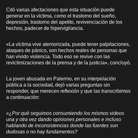
Citó varias afectaciones que esta situación puede
generar en la víctima, como el trastorno del sueño,
depresión, trastorno del apetito, revivenciación de los
hechos, padecer de hipervigilancia.
«La víctima vive atemorizada, puede tener palpitaciones,
ataques de pánico, son hechos reales de personas que
han vivido violencia. Todo eso se revive con las
revictimizaciones de la prensa y de la justicia», concluyó.
La joven abusada en Palermo, en su interpelación
pública a la sociedad, dejó varias preguntas sin
responder, que merecen reflexión y que las transcribimos
a continuación:
«¿Por qué seguimos consumiendo los mismos videos
una y otra vez dando opiniones personales e incluso
hablando de inconsistencias donde las fuentes son
dudosas o no hay fundamentos?