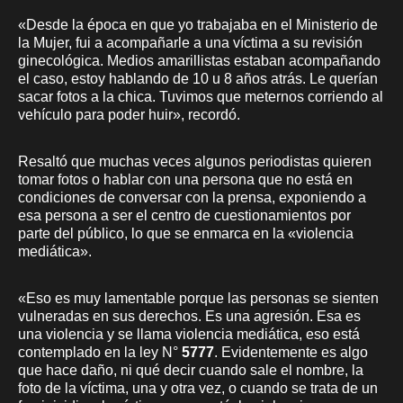
«Desde la época en que yo trabajaba en el Ministerio de
la Mujer, fui a acompañarle a una víctima a su revisión
ginecológica. Medios amarillistas estaban acompañando
el caso, estoy hablando de 10 u 8 años atrás. Le querían
sacar fotos a la chica. Tuvimos que meternos corriendo al
vehículo para poder huir», recordó.
Resaltó que muchas veces algunos periodistas quieren
tomar fotos o hablar con una persona que no está en
condiciones de conversar con la prensa, exponiendo a
esa persona a ser el centro de cuestionamientos por
parte del público, lo que se enmarca en la «violencia
mediática».
«Eso es muy lamentable porque las personas se sienten
vulneradas en sus derechos. Es una agresión. Esa es
una violencia y se llama violencia mediática, eso está
contemplado en la ley N°
5777
. Evidentemente es algo
que hace daño, ni qué decir cuando sale el nombre, la
foto de la víctima, una y otra vez, o cuando se trata de un