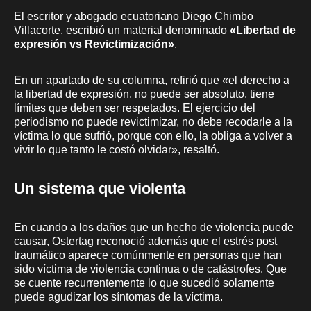
El escritor y abogado ecuatoriano Diego Chimbo
Villacorte, escribió un material denominado
«Libertad de
expresión vs Revictimización»
.
En un apartado de su columna, refirió que «el derecho a
la libertad de expresión, no puede ser absoluto, tiene
límites que deben ser respetados. El ejercicio del
periodismo no puede revictimizar, no debe recodarle a la
víctima lo que sufrió, porque con ello, la obliga a volver a
vivir lo que tanto le costó olvidar», resaltó.
Un sistema que violenta
En cuando a los daños que un hecho de violencia puede
causar, Ostertag reconoció además que el estrés post
traumático aparece comúnmente en personas que han
sido víctima de violencia continua o de catástrofes. Que
se cuente recurrentemente lo que sucedió solamente
puede agudizar los síntomas de la víctima.