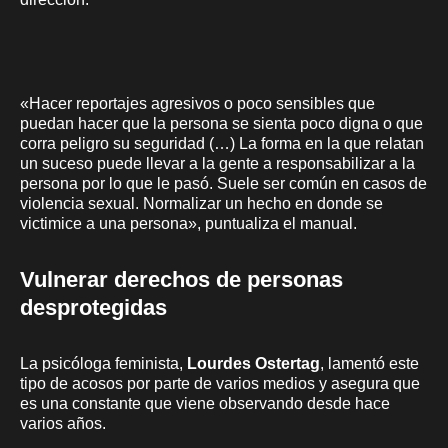
«Hacer reportajes agresivos o poco sensibles que
puedan hacer que la persona se sienta poco digna o que
corra peligro su seguridad (…) La forma en la que relatan
un suceso puede llevar a la gente a responsabilizar a la
persona por lo que le pasó. Suele ser común en casos de
violencia sexual. Normalizar un hecho en donde se
victimice a una persona», puntualiza el manual.
Vulnerar derechos de personas
desprotegidas
La psicóloga feminista,
Lourdes Ostertag
, lamentó este
tipo de acosos por parte de varios medios y asegura que
es una constante que viene observando desde hace
varios años.