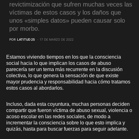
revictimización que sufren muchas veces las
víctimas de estos casos y los daños que
unos «simples datos» pueden causar solo
por morbo.
POR
LATITUD 25
17 DE MARZO DE 2022
Estamos viviendo tiempos en los que la consciencia
social hacia lo que implican los casos de abuso
parecería ser un tema más recurrente en la discusión
colectiva, lo que genera la sensación de que existe
mayor prudencia y responsabilidad hacia cómo tratamos
estos casos al abordarlos.
Incluso, dada esta coyuntura, muchas personas deciden
compartir que fueron víctima de abuso sexual, violencia o
acoso escolar en las redes sociales, de modo a
incrementar la consciencia sobre lo que esto implica y
quizás, hasta para buscar fuerzas para seguir adelante.