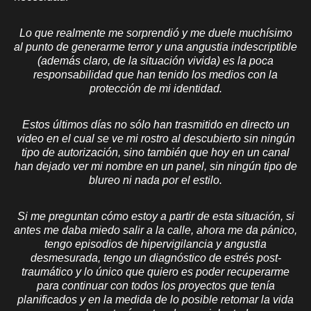
Lo que realmente me sorprendió y me duele muchísimo
al punto de generarme terror y una angustia indescriptible
(además claro, de la situación vivida) es la poca
responsabilidad que han tenido los medios con la
protección de mi identidad.
Estos últimos días no sólo han trasmitido en directo un
video en el cual se ve mi rostro al descubierto sin ningún
tipo de autorización, sino también que hoy en un canal
han dejado ver mi nombre en un panel, sin ningún tipo de
blureo ni nada por el estilo.
Si me preguntan cómo estoy a partir de esta situación, si
antes me daba miedo salir a la calle, ahora me da pánico,
tengo episodios de hipervigilancia y angustia
desmesurada, tengo un diagnóstico de estrés post-
traumático y lo único que quiero es poder recuperarme
para continuar con todos los proyectos que tenía
planificados y en la medida de lo posible retomar la vida