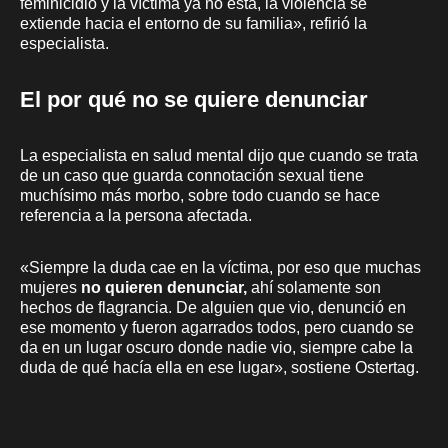
feminicidio y la víctima ya no está, la violencia se
extiende hacia el entorno de su familia», refirió la
especialista.
El por qué no se quiere denunciar
La especialista en salud mental dijo que cuando se trata
de un caso que guarda connotación sexual tiene
muchísimo más morbo, sobre todo cuando se hace
referencia a la persona afectada.
«Siempre la duda cae en la víctima, por eso que muchas
mujeres
no quieren denunciar,
ahí solamente son
hechos de flagrancia. De alguien que vio, denunció en
ese momento y fueron agarrados todos, pero cuando se
da en un lugar oscuro donde nadie vio, siempre cabe la
duda de qué hacía ella en ese lugar», sostiene Ostertag.