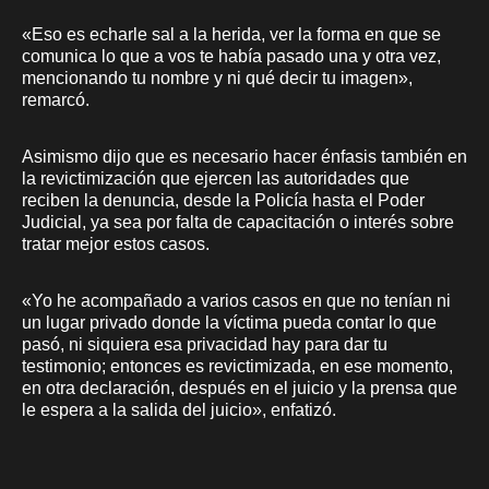
«Eso es echarle sal a la herida, ver la forma en que se
comunica lo que a vos te había pasado una y otra vez,
mencionando tu nombre y ni qué decir tu imagen»,
remarcó.
Asimismo dijo que es necesario hacer énfasis también en
la revictimización que ejercen las autoridades que
reciben la denuncia, desde la Policía hasta el Poder
Judicial, ya sea por falta de capacitación o interés sobre
tratar mejor estos casos.
«Yo he acompañado a varios casos en que no tenían ni
un lugar privado donde la víctima pueda contar lo que
pasó, ni siquiera esa privacidad hay para dar tu
testimonio; entonces es revictimizada, en ese momento,
en otra declaración, después en el juicio y la prensa que
le espera a la salida del juicio», enfatizó.