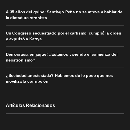
A 35 años del golpe: Santiago Peña no se atreve a hablar de
la dictadura stronista
Un Congreso secuestrado por el cartismo, cumplió la orden
y expulsó a Kattya
Democracia en jaque: ¿Estamos viviendo el comienzo del
neostronismo?
¿Sociedad anestesiada? Hablemos de lo poco que nos
moviliza la corrupción
Artículos Relacionados