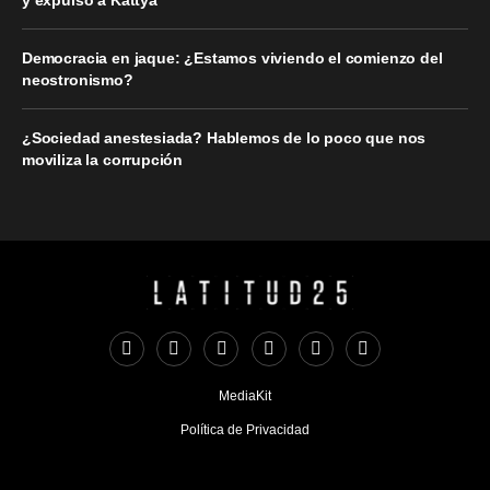
Democracia en jaque: ¿Estamos viviendo el comienzo del
neostronismo?
¿Sociedad anestesiada? Hablemos de lo poco que nos
moviliza la corrupción
MediaKit
Política de Privacidad