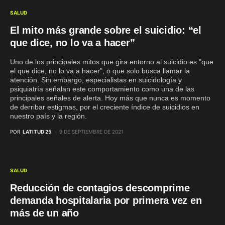
SALUD
El mito más grande sobre el suicidio: “el
que dice, no lo va a hacer”
Uno de los principales mitos que gira entorno al suicidio es "que
el que dice, no lo va a hacer", o que solo busca llamar la
atención. Sin embargo, especialistas en suicidología y
psiquiatría señalan este comportamiento como una de las
principales señales de alerta. Hoy más que nunca es momento
de derribar estigmas, por el creciente índice de suicidios en
nuestro país y la región.
POR
LATITUD 25
9 DE SEPTIEMBRE DE 2021
SALUD
Reducción de contagios descomprime
demanda hospitalaria por primera vez en
más de un año