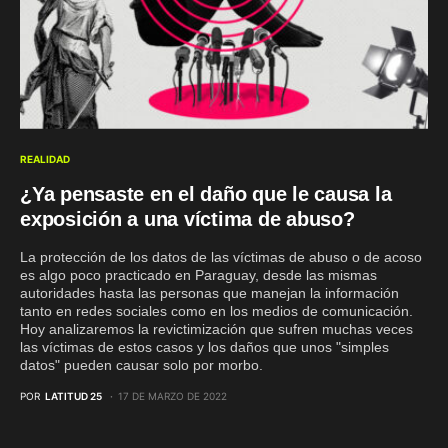
REALIDAD
¿Ya pensaste en el daño que le causa la
exposición a una víctima de abuso?
La protección de los datos de las víctimas de abuso o de acoso
es algo poco practicado en Paraguay, desde las mismas
autoridades hasta las personas que manejan la información
tanto en redes sociales como en los medios de comunicación.
Hoy analizaremos la revictimización que sufren muchas veces
las víctimas de estos casos y los daños que unos "simples
datos" pueden causar solo por morbo.
POR
LATITUD 25
17 DE MARZO DE 2022