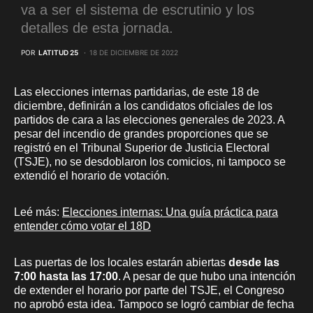
va a ser el sistema de escrutinio y los
detalles de esta jornada.
POR
LATITUD 25
18 DE DICIEMBRE DE 2022
Las elecciones internas partidarias, de este 18 de
diciembre, definirán a los candidatos oficiales de los
partidos de cara a las elecciones generales de 2023. A
pesar del incendio de grandes proporciones que se
registró en el Tribunal Superior de Justicia Electoral
(TSJE), no se desdoblaron los comicios, ni tampoco se
extendió el horario de votación.
Leé más:
Elecciones internas: Una guía práctica para
entender cómo votar el 18D
Las puertas de los locales estarán abiertas
desde las
7:00 hasta las 17:00
. A pesar de que hubo una intención
de extender el horario por parte del TSJE, el Congreso
no aprobó esta idea. Tampoco se logró cambiar de fecha