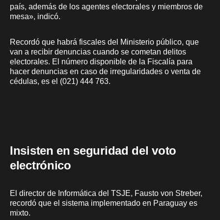
país, además de los agentes electorales y miembros de
mesa», indicó.
Recordó que habrá fiscales del Ministerio público, que
van a recibir denuncias cuando se cometan delitos
electorales. El número disponible de la Fiscalía para
hacer denuncias en caso de irregularidades o venta de
cédulas, es el (021) 444 763.
Insisten en seguridad del voto
electrónico
El director de Informática del TSJE, Fausto von Streber,
recordó que el sistema implementado en Paraguay es
mixto.