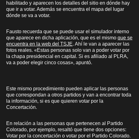
habilitado y aparecen los detalles del sitio en dónde hay
que ir a votar. Además se encuentra el mapa del lugar
dónde se va a votar.
Fausto recuerda que se puede usar el simulador interno
que aparece en dicha aplicación, que es el mismo
que se
encuentra en la web del TSJE
. Ahí le van a aparecer las
fotos reales. «Estas personas solo van a poder votar por
la chapa presidencial en capital. Si es afiliado al PLRA,
va a poder elegir cinco cosas», apuntó.
Este mismo procedimiento pueden aplicar las personas
que correspondan a otros partidos y van a encontrar toda
la información, si es que quieren votar por la
Concertación.
En relación a las personas que pertenecen al Partido
Colorado, por ejemplo, resaltó que tiene dos opciones:
Votar por la concertación o votar por el Partido Colorado.