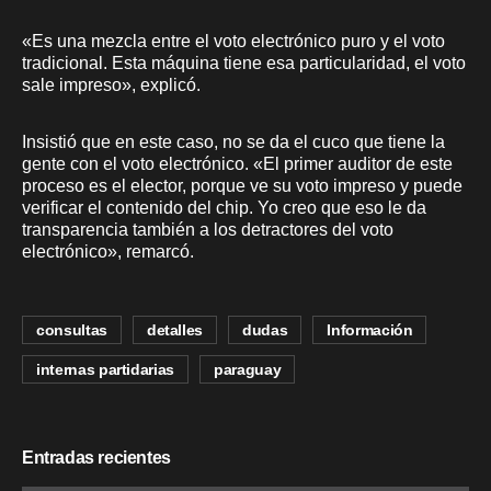
«Es una mezcla entre el voto electrónico puro y el voto
tradicional. Esta máquina tiene esa particularidad, el voto
sale impreso», explicó.
Insistió que en este caso, no se da el cuco que tiene la
gente con el voto electrónico. «El primer auditor de este
proceso es el elector, porque ve su voto impreso y puede
verificar el contenido del chip. Yo creo que eso le da
transparencia también a los detractores del voto
electrónico», remarcó.
consultas
detalles
dudas
Información
internas partidarias
paraguay
Entradas recientes