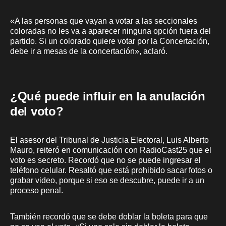
«A las personas que vayan a votar a las seccionales
coloradas no les va a aparecer ninguna opción fuera del
partido. Si un colorado quiere votar por la Concertación,
debe ir a mesas de la concertación», aclaró.
¿Qué puede influir en la anulación
del voto?
El asesor del Tribunal de Justicia Electoral, Luis Alberto
Mauro, reiteró en comunicación con RadioCast25 que el
voto es secreto. Recordó que no se puede ingresar el
teléfono celular. Resaltó que está prohibido sacar fotos o
grabar video, porque si eso se descubre, puede ir a un
proceso penal.
También recordó que se debe doblar la boleta para que