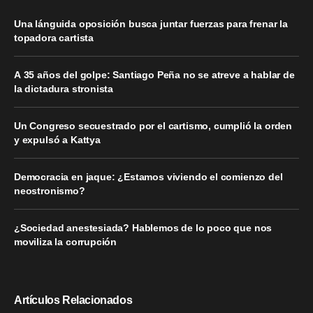
Una lánguida oposición busca juntar fuerzas para frenar la
topadora cartista
A 35 años del golpe: Santiago Peña no se atreve a hablar de
la dictadura stronista
Un Congreso secuestrado por el cartismo, cumplió la orden
y expulsó a Kattya
Democracia en jaque: ¿Estamos viviendo el comienzo del
neostronismo?
¿Sociedad anestesiada? Hablemos de lo poco que nos
moviliza la corrupción
Artículos Relacionados