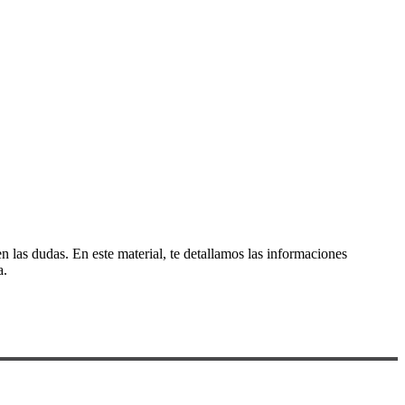
n las dudas. En este material, te detallamos las informaciones
a.