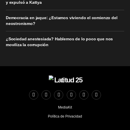
y expulsó a Kattya
Democracia en jaque: ¿Estamos viviendo el comienzo del
neostronismo?
¿Sociedad anestesiada? Hablemos de lo poco que nos
moviliza la corrupción
MediaKit
Política de Privacidad