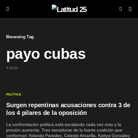
Browsing Tag
payo cubas
4 posts
POLÍTICA
Surgen repentinas acusaciones contra 3 de
los 4 pilares de la oposición
La confrontación política está escalando cada vez más y la
presión aumenta. Tres senadoras de la fuerte coalición que
conforman Yolanda Paredes, Celeste Amarilla, Kattya González