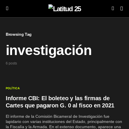
Browsing Tag
investigación
6 posts
POLÍTICA
Informe CBI: El boleteo y las firmas de
Cartes que pagaron G. 0 al fisco en 2021
El informe de la Comisión Bicameral de Investigación fue
lapidario con varias instituciones del Estado, principalmente con
la Fiscalía y la Armada. En el extenso documento, aparece una