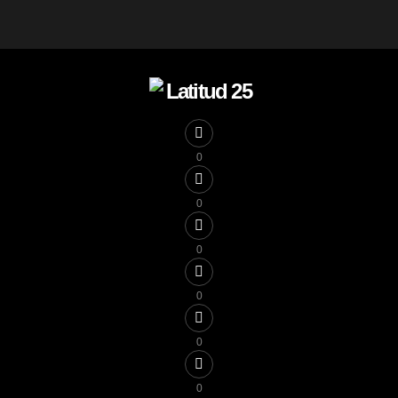
0
0
0
0
0
0