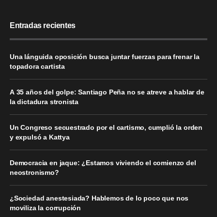
Entradas recientes
Una lánguida oposición busca juntar fuerzas para frenar la
topadora cartista
A 35 años del golpe: Santiago Peña no se atreve a hablar de
la dictadura stronista
Un Congreso secuestrado por el cartismo, cumplió la orden
y expulsó a Kattya
Democracia en jaque: ¿Estamos viviendo el comienzo del
neostronismo?
¿Sociedad anestesiada? Hablemos de lo poco que nos
moviliza la corrupción