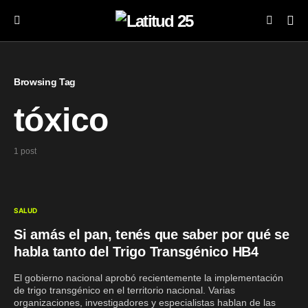
Browsing Tag
tóxico
1 post
SALUD
Si amás el pan, tenés que saber por qué se
habla tanto del Trigo Transgénico HB4
El gobierno nacional aprobó recientemente la implementación
de trigo transgénico en el territorio nacional. Varias
organizaciones, investigadores y especialistas hablan de las