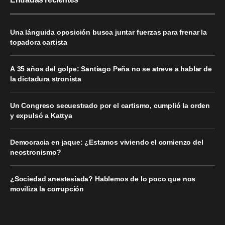
Una lánguida oposición busca juntar fuerzas para frenar la
topadora cartista
A 35 años del golpe: Santiago Peña no se atreve a hablar de
la dictadura stronista
Un Congreso secuestrado por el cartismo, cumplió la orden
y expulsó a Kattya
Democracia en jaque: ¿Estamos viviendo el comienzo del
neostronismo?
¿Sociedad anestesiada? Hablemos de lo poco que nos
moviliza la corrupción