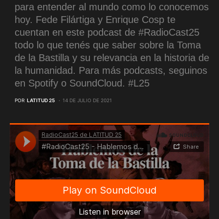
para entender al mundo como lo conocemos
hoy. Fede Filártiga y Enrique Cosp te
cuentan en este podcast de #RadioCast25
todo lo que tenés que saber sobre la Toma
de la Bastilla y su relevancia en la historia de
la humanidad. Para más podcasts, seguinos
en Spotify o SoundCloud. #L25
POR
LATITUD 25
14 DE JULIO DE 2021