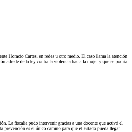
ente Horacio Cartes, en redes u otro medio. El caso llama la atención
ón adrede de la ley contra la violencia hacia la mujer y que se podría
ón. La fiscalía pudo intervenir gracias a una docente que activó el
 la prevención es el único camino para que el Estado pueda llegar