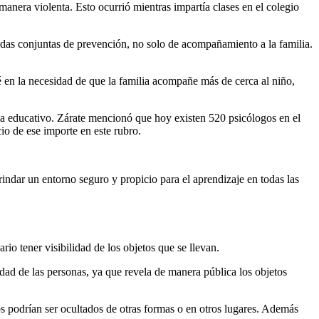
manera violenta. Esto ocurrió mientras impartía clases en el colegio
das conjuntas de prevención, no solo de acompañamiento a la familia.
ié en la necesidad de que la familia acompañe más de cerca al niño,
tema educativo. Zárate mencionó que hoy existen 520 psicólogos en el
io de ese importe en este rubro.
rindar un entorno seguro y propicio para el aprendizaje en todas las
 tener visibilidad de los objetos que se llevan.
dad de las personas, ya que revela de manera pública los objetos
s podrían ser ocultados de otras formas o en otros lugares. Además