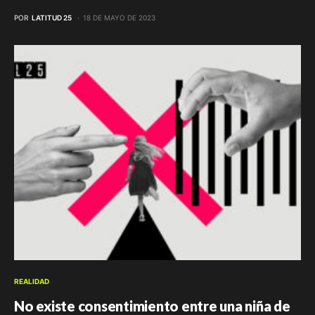
POR
LATITUD 25
18 DE MAYO DE 2023
REALIDAD
No existe consentimiento entre una niña de