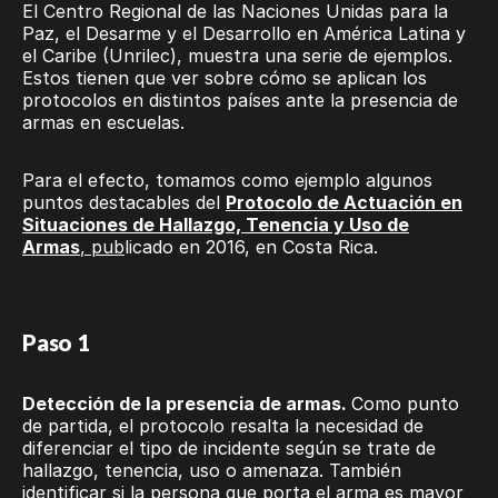
El Centro Regional de las Naciones Unidas para la
Paz, el Desarme y el Desarrollo en América Latina y
el Caribe (Unrilec), muestra una serie de ejemplos.
Estos tienen que ver sobre cómo se aplican los
protocolos en distintos países ante la presencia de
armas en escuelas.
Para el efecto, tomamos como ejemplo algunos
puntos destacables del
Protocolo de Actuación en
Situaciones de Hallazgo, Tenencia y Uso de
Armas
, pub
licado en 2016, en Costa Rica.
Paso 1
Detección de la presencia de armas.
Como punto
de partida, el protocolo resalta la necesidad de
diferenciar el tipo de incidente según se trate de
hallazgo, tenencia, uso o amenaza. También
identificar si la persona que porta el arma es mayor