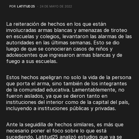
POR
LATITUD 25
24 DE MAYO DE 2022
La reiteración de hechos en los que están
involucradas armas blancas y amenazas de tiroteo
en escuelas y colegios, levantaron las alarmas de las
autoridades en las últimas semanas. Esto se dio
luego de que se conocieran casos de niños y
adolescentes que ingresaron armas blancas y de
fuego a sus escuelas.
Estos hechos apeligran no solo la vida de la persona
que porta el arma, sino también de los integrantes
de la comunidad educativa. Lamentablemente, no
fueron aislados, ya que se dieron tanto en
instituciones del interior como de la capital del país,
incluyendo a instituciones públicas y privadas.
Ante la seguidilla de hechos similares, es más que
necesario poner el foco sobre lo que está
sucediendo. Latitud25 analizó estudios que ya se