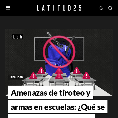
REALIDAD
Amenazas de tiroteo y
armas en escuelas: ¿Qué se