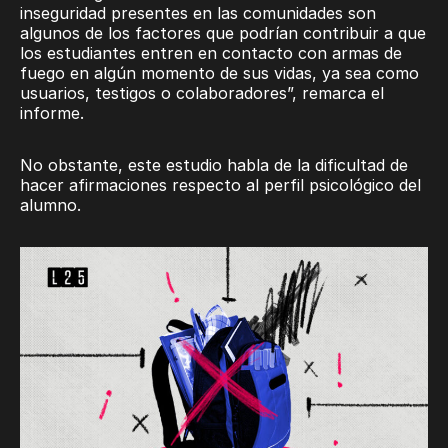
inseguridad presentes en las comunidades son
algunos de los factores que podrían contribuir a que
los estudiantes entren en contacto con armas de
fuego en algún momento de sus vidas, ya sea como
usuarios, testigos o colaboradores”, remarca el
informe.
No obstante, este estudio habla de la dificultad de
hacer afirmaciones respecto al perfil psicológico del
alumno.