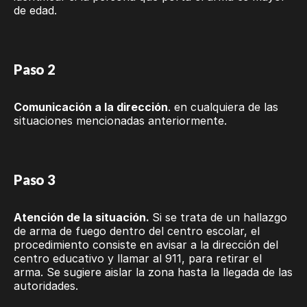
de edad.
Paso 2
Comunicación a la dirección
. en cualquiera de las
situaciones mencionadas anteriormente.
Paso 3
Atención de la situación.
Si se trata de un hallazgo
de arma de fuego dentro del centro escolar, el
procedimiento consiste en avisar a la dirección del
centro educativo y llamar al 911, para retirar el
arma. Se sugiere aislar la zona hasta la llegada de las
autoridades.