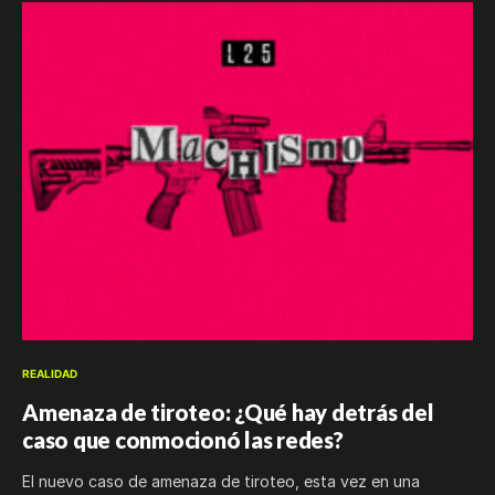
REALIDAD
Amenaza de tiroteo: ¿Qué hay detrás del
caso que conmocionó las redes?
El nuevo caso de amenaza de tiroteo, esta vez en una