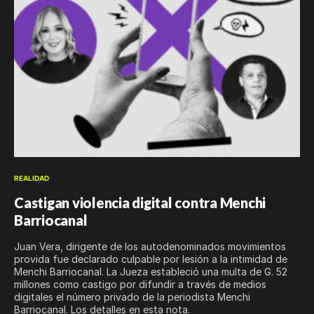
REALIDAD
Castigan violencia digital contra Menchi
Barriocanal
Juan Vera, dirigente de los autodenominados movimientos
provida fue declarado culpable por lesión a la intimidad de
Menchi Barriocanal. La Jueza estableció una multa de G. 52
millones como castigo por difundir a través de medios
digitales el número privado de la periodista Menchi
Barriocanal. Los detalles en esta nota.