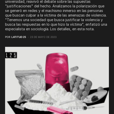
universidad, reavivó el debate sobre las supuestas
"justificaciones" del hecho. Analizamos la polarización que
se generó en redes y el machismo inmerso en las personas
que buscan culpar a la víctima de las amenazas de violencia.
"Tenemos una sociedad que busca justificar la violencia y
busca las respuestas en lo que hizo la víctima", enfatizó una
especialista en sociología. Los detalles, en esta nota.
POR
LATITUD 25
23 DE MAYO DE 2023