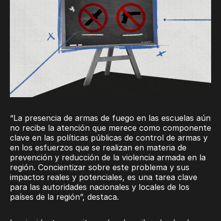
“La presencia de armas de fuego en las escuelas aún
no recibe la atención que merece como componente
clave en las políticas públicas de control de armas y
en los esfuerzos que se realizan en materia de
prevención y reducción de la violencia armada en la
región. Concientizar sobre este problema y sus
impactos reales y potenciales, es una tarea clave
para las autoridades nacionales y locales de los
países de la región”, destaca.