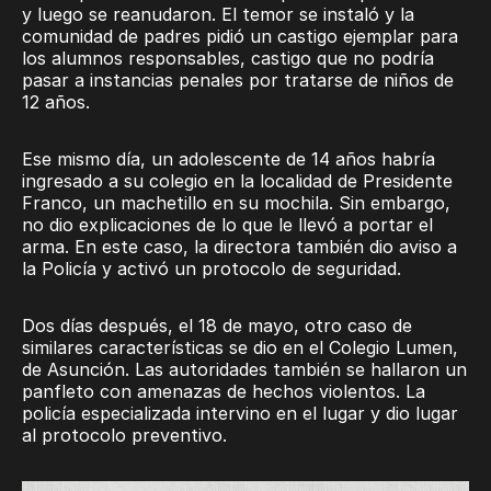
y luego se reanudaron. El temor se instaló y la
comunidad de padres pidió un castigo ejemplar para
los alumnos responsables, castigo que no podría
pasar a instancias penales por tratarse de niños de
12 años.
Ese mismo día, un adolescente de 14 años habría
ingresado a su colegio en la localidad de Presidente
Franco, un machetillo en su mochila. Sin embargo,
no dio explicaciones de lo que le llevó a portar el
arma. En este caso, la directora también dio aviso a
la Policía y activó un protocolo de seguridad.
Dos días después, el 18 de mayo, otro caso de
similares características se dio en el Colegio Lumen,
de Asunción. Las autoridades también se hallaron un
panfleto con amenazas de hechos violentos. La
policía especializada intervino en el lugar y dio lugar
al protocolo preventivo.