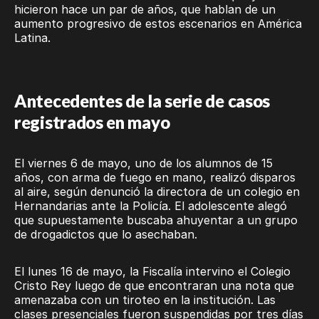
hicieron hace un par de años, que hablan de un
aumento progresivo de estos escenarios en América
Latina.
Antecedentes de la serie de casos
registrados en mayo
El viernes 6 de mayo, uno de los alumnos de 15
años, con arma de fuego en mano, realizó disparos
al aire, según denunció la directora de un colegio en
Hernandarias ante la Policía. El adolescente alegó
que supuestamente buscaba ahuyentar a un grupo
de drogadictos que lo asechaban.
El lunes 16 de mayo, la Fiscalía intervino el Colegio
Cristo Rey luego de que encontraran una nota que
amenazaba con un tiroteo en la institución. Las
clases presenciales fueron suspendidas por tres días