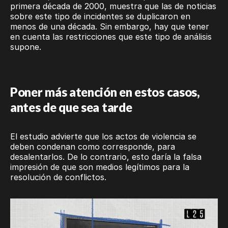
primera década de 2000, muestra que las de noticias
sobre este tipo de incidentes se duplicaron en
menos de una década. Sin embargo, hay que tener
en cuenta las restricciones que este tipo de análisis
supone.
Poner más atención en estos casos,
antes de que sea tarde
El estudio advierte que los actos de violencia se
deben condenan como corresponde, para
desalentarlos. De lo contrario, esto daría la falsa
impresión de que son medios legítimos para la
resolución de conflictos.