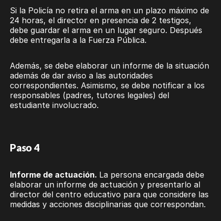
Si la Policía no retira el arma en un plazo máximo de
24 horas, el director en presencia de 2 testigos,
debe guardar el arma en un lugar seguro. Después
debe entregarla a la Fuerza Pública.
Además, se debe elaborar un informe de la situación
además de dar aviso a las autoridades
correspondientes. Asimismo, se debe notificar a los
responsables (padres, tutores legales) del
estudiante involucrado.
Paso 4
Informe de actuación.
La persona encargada debe
elaborar un informe de actuación y presentarlo al
director del centro educativo para que considere las
medidas y acciones disciplinarias que correspondan.