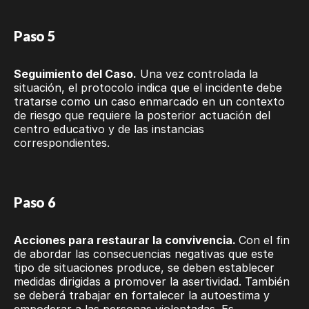
P
aso 5
Seguimiento del Caso.
Una vez controlada la
situación, el protocolo indica que el incidente debe
tratarse como un caso enmarcado en un contexto
de riesgo que requiere la posterior actuación del
centro educativo y de las instancias
correspondientes.
Paso 6
Acciones para restaurar la convivencia.
Con el fin
de abordar las consecuencias negativas que este
tipo de situaciones produce, se deben establecer
medidas dirigidas a promover la asertividad. También
se deberá trabajar en fortalecer la autoestima y
empoderar a las personas violentadas. Es