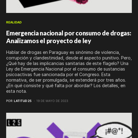
REALIDAD
Emergencia nacional por consumo de drogas:
Analizamos el proyecto de ley
Hablar de drogas en Paraguay es sinónimo de violencia,
corrupción y clandestinidad, desde el aspecto punitivo. Pero,
¿Qué hay de las implicancias sanitarias de este flagelo? Una
Ley de Emergencia Nacional por el consumo de sustancias
psicoactivas fue sancionada por el Congreso. Esta
normativa, de ser promulgada, se extenderá por tres años.
¿En qué consiste y qué falta por abordar? Los detalles, en
esta nota.
POR
LATITUD 25
19 DE MAYO DE 2023