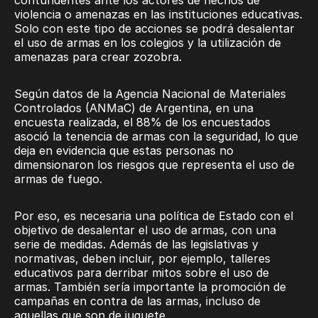
violencia o amenazas en las instituciones educativas.
Solo con este tipo de acciones se podrá desalentar
el uso de armas en los colegios y la utilización de
amenazas para crear zozobra.
Según datos de la Agencia Nacional de Materiales
Controlados (ANMaC) de Argentina, en una
encuesta realizada, el 88% de los encuestados
asoció la tenencia de armas con la seguridad, lo que
deja en evidencia que estas personas no
dimensionaron los riesgos que representa el uso de
armas de fuego.
Por eso, es necesaria una política de Estado con el
objetivo de desalentar el uso de armas, con una
serie de medidas. Además de las legislativas y
normativas, deben incluir, por ejemplo, talleres
educativos para derribar mitos sobre el uso de
armas. También sería importante la promoción de
campañas en contra de las armas, incluso de
aquellas que son de juguete.