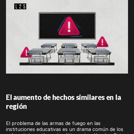
El aumento de hechos similares en la
región
El problema de las armas de fuego en las
instituciones educativas es un drama común de los