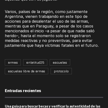
Varios, países de la región, como justamente
Argentina, vienen trabajando en este tipo de
acciones para desalentar el uso de las armas,
mientras que en Paraguay, a pesar de los casos
mencionados el inicio –a pesar de que nadie salió
herido–, hasta el momento solo se registraron
medidas reactivas y no preventivas, para evitar
justamente que haya víctimas fatales en el futuro.
armas
enlatitud25
escuelas
escuelas libre de armas
protocolo
Entradas recientes
Una guía para buscar becas y verificar la autenticidad de las