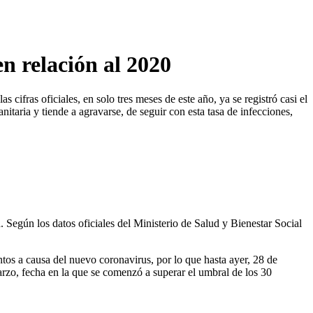
n relación al 2020
fras oficiales, en solo tres meses de este año, ya se registró casi el
taria y tiende a agravarse, de seguir con esta tasa de infecciones,
 Según los datos oficiales del Ministerio de Salud y Bienestar Social
tos a causa del nuevo coronavirus, por lo que hasta ayer, 28 de
marzo, fecha en la que se comenzó a superar el umbral de los 30