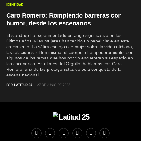
IDENTIDAD
Caro Romero: Rompiendo barreras con
humor, desde los escenarios
El stand-up ha experimentado un auge significativo en los
últimos años, y las mujeres han tenido un papel clave en este
crecimiento. La sátira con ojos de mujer sobre la vida cotidiana,
las relaciones, el feminismo, el cuerpo, el empoderamiento, son
algunos de los temas que hoy por fin encuentran su espacio en
los escenarios. En el mes del Orgullo, hablamos con Caro
Romero, una de las protagonistas de esta conquista de la
escena nacional.
POR
LATITUD 25
27 DE JUNIO DE 2023