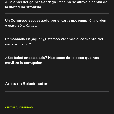
A 35 años del golpe: Santiago Peña no se atreve a hablar de
la dictadura stronista
Un Congreso secuestrado por el cartismo, cumplió la orden
y expulsó a Kattya
Democracia en jaque: ¿Estamos viviendo el comienzo del
neostronismo?
¿Sociedad anestesiada? Hablemos de lo poco que nos
moviliza la corrupción
Artículos Relacionados
CULTURA
IDENTIDAD