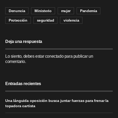
Denuncia
Ministerio
mujer
Pandemia
Protección
seguridad
violencia
Deja una respuesta
Lo siento, debes estar
conectado
para publicar un
comentario.
Entradas recientes
Una lánguida oposición busca juntar fuerzas para frenar la
topadora cartista