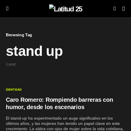
Browsing Tag
stand up
1 post
IDENTIDAD
Caro Romero: Rompiendo barreras con
humor, desde los escenarios
El stand-up ha experimentado un auge significativo en los
últimos años, y las mujeres han tenido un papel clave en este
crecimiento. La sátira con ojos de mujer sobre la vida cotidiana,