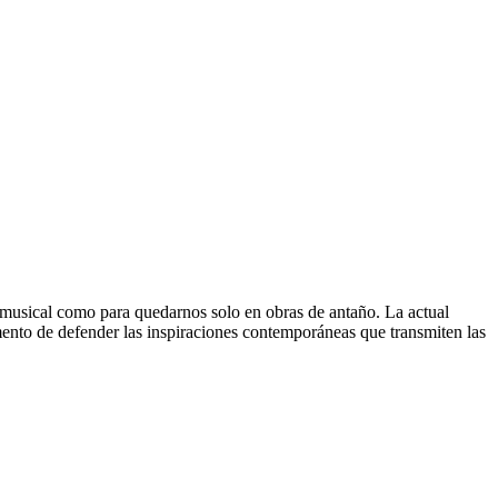
 musical como para quedarnos solo en obras de antaño. La actual
mento de defender las inspiraciones contemporáneas que transmiten las