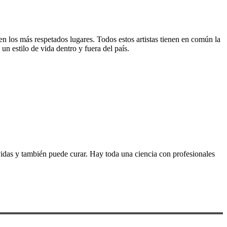
en los más respetados lugares. Todos estos artistas tienen en común la
un estilo de vida dentro y fuera del país.
 vidas y también puede curar. Hay toda una ciencia con profesionales