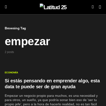
Browsing Tag
empezar
2 posts
ECONOMÍA
Si estás pensando en emprender algo, esta
data te puede ser de gran ayuda
Empezar un negocio propio para muchos, es una necesidad y
para otros, un sueño, ya que podría sonar bien eso de 'ser tu
propio jefe', pero a la hora de hacerlo realidad, no es tan fácil