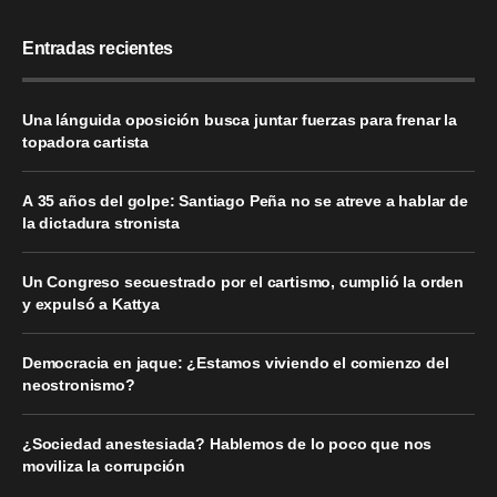
Entradas recientes
Una lánguida oposición busca juntar fuerzas para frenar la
topadora cartista
A 35 años del golpe: Santiago Peña no se atreve a hablar de
la dictadura stronista
Un Congreso secuestrado por el cartismo, cumplió la orden
y expulsó a Kattya
Democracia en jaque: ¿Estamos viviendo el comienzo del
neostronismo?
¿Sociedad anestesiada? Hablemos de lo poco que nos
moviliza la corrupción