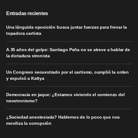
Entradas recientes
Una lánguida oposición busca juntar fuerzas para frenar la
topadora cartista
A 35 años del golpe: Santiago Peña no se atreve a hablar de
la dictadura stronista
Un Congreso secuestrado por el cartismo, cumplió la orden
y expulsó a Kattya
Democracia en jaque: ¿Estamos viviendo el comienzo del
neostronismo?
¿Sociedad anestesiada? Hablemos de lo poco que nos
moviliza la corrupción