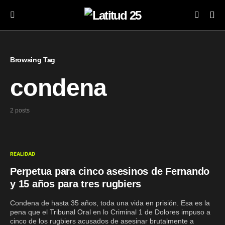
Browsing Tag
condena
2 posts
REALIDAD
Perpetua para cinco asesinos de Fernando
y 15 años para tres rugbiers
Condena de hasta 35 años, toda una vida en prisión. Esa es la
pena que el Tribunal Oral en lo Criminal 1 de Dolores impuso a
cinco de los rugbiers acusados de asesinar brutalmente a