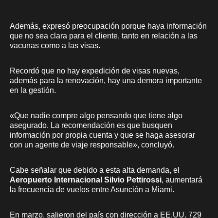
Además, expresó preocupación porque haya información
que no sea clara para el cliente, tanto en relación a las
vacunas como a las visas.
Recordó que no hay expedición de visas nuevas,
además para la renovación, hay una demora importante
en la gestión.
«Que nadie compre algo pensando que tiene algo
asegurado. La recomendación es que busquen
información por propia cuenta y que se haga asesorar
con un agente de viaje responsable», concluyó.
Cabe señalar que debido a esta alta demanda, el
Aeropuerto Internacional Silvio Pettirossi
, aumentará
la frecuencia de vuelos entre Asunción a Miami.
En marzo, salieron del país con dirección a EE.UU. 729