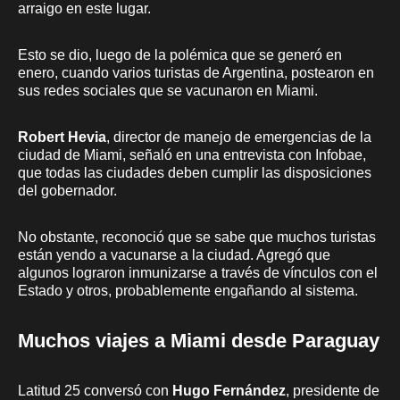
arraigo en este lugar.
Esto se dio, luego de la polémica que se generó en
enero, cuando varios turistas de Argentina, postearon en
sus redes sociales que se vacunaron en Miami.
Robert Hevia
, director de manejo de emergencias de la
ciudad de Miami, señaló en una entrevista con Infobae,
que todas las ciudades deben cumplir las disposiciones
del gobernador.
No obstante, reconoció que se sabe que muchos turistas
están yendo a vacunarse a la ciudad. Agregó que
algunos lograron inmunizarse a través de vínculos con el
Estado y otros, probablemente engañando al sistema.
Muchos viajes a Miami desde Paraguay
Latitud 25 conversó con
Hugo Fernández
, presidente de