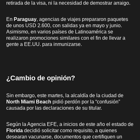
retirada de la visa, ni la necesidad de demostrar arraigo.
En
Paraguay
, agencias de viajes prepararon paquetes
de unos USD 2.600, con salidas ya en mayo y junio.
Asimismo, en varios países de Latinoamérica se
realizaron promociones similares con el fin de llevar a
gente a EE.UU. para inmunizarse.
¿Cambio de opinión?
Sin embargo, este martes, la alcaldía de la ciudad de
North Miami Beach
pidió perdón por la “confusión”
causada por las declaraciones de su titular.
Según la Agencia EFE, a inicios de este año el estado de
Florida
decidió solicitar como requisito, a quienes
desearan vacunarse, documentos que certifiquen un