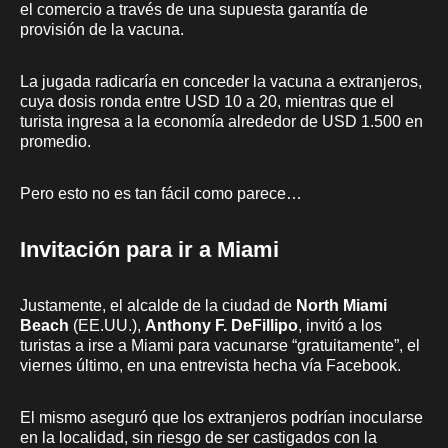
el comercio a través de una supuesta garantía de
provisión de la vacuna.
La jugada radicaría en conceder la vacuna a extranjeros,
cuya dosis ronda entre USD 10 a 20, mientras que el
turista ingresa a la economía alrededor de USD 1.500 en
promedio.
Pero esto no es tan fácil como parece…
Invitación para ir a Miami
Justamente, el alcalde de la ciudad de
North Miami
Beach
(EE.UU.),
Anthony F. DeFillipo
, invitó a los
turistas a irse a Miami para vacunarse “gratuitamente”, el
viernes último, en una entrevista hecha vía Facebook.
El mismo aseguró que los extranjeros podrían inocularse
en la localidad, sin riesgo de ser castigados con la