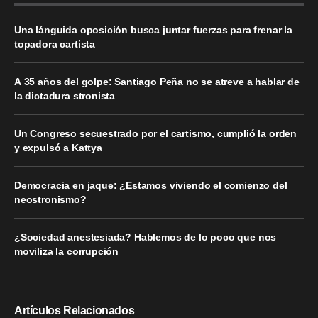
Una lánguida oposición busca juntar fuerzas para frenar la
topadora cartista
A 35 años del golpe: Santiago Peña no se atreve a hablar de
la dictadura stronista
Un Congreso secuestrado por el cartismo, cumplió la orden
y expulsó a Kattya
Democracia en jaque: ¿Estamos viviendo el comienzo del
neostronismo?
¿Sociedad anestesiada? Hablemos de lo poco que nos
moviliza la corrupción
Artículos Relacionados