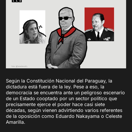
Según la Constitución Nacional del Paraguay, la
dictadura está fuera de la ley. Pese a eso, la
democracia se encuentra ante un peligroso escenario
de un Estado cooptado por un sector político que
precisamente ejerce el poder hace casi siete
décadas, según vienen advirtiendo varios referentes
de la oposición como Eduardo Nakayama o Celeste
Amarilla.