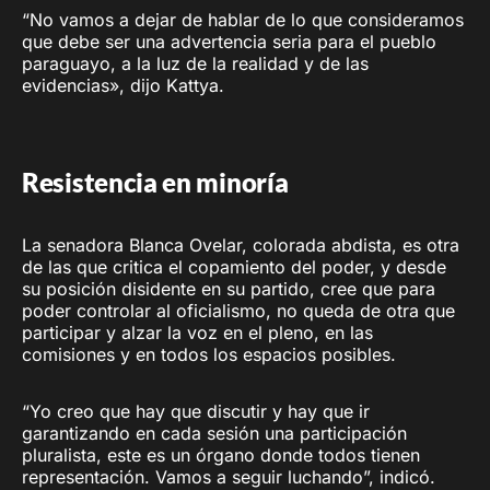
“No vamos a dejar de hablar de lo que consideramos
que debe ser una advertencia seria para el pueblo
paraguayo, a la luz de la realidad y de las
evidencias», dijo Kattya.
Resistencia en minoría
La senadora Blanca Ovelar, colorada abdista, es otra
de las que critica el copamiento del poder, y desde
su posición disidente en su partido, cree que para
poder controlar al oficialismo, no queda de otra que
participar y alzar la voz en el pleno, en las
comisiones y en todos los espacios posibles.
“Yo creo que hay que discutir y hay que ir
garantizando en cada sesión una participación
pluralista, este es un órgano donde todos tienen
representación. Vamos a seguir luchando”, indicó.