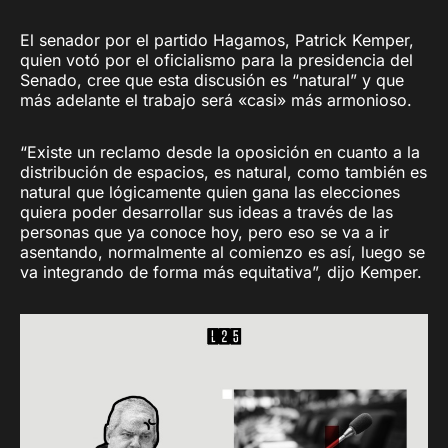
El senador por el partido Hagamos, Patrick Kemper,
quien votó por el oficialismo para la presidencia del
Senado, cree que esta discusión es “natural” y que
más adelante el trabajo será «casi» más armonioso.
“Existe un reclamo desde la oposición en cuanto a la
distribución de espacios, es natural, como también es
natural que lógicamente quien gana las elecciones
quiera poder desarrollar sus ideas a través de las
personas que ya conoce hoy, pero eso se va a ir
asentando, normalmente al comienzo es así, luego se
va integrando de forma más equitativa”, dijo Kemper.