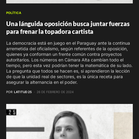
POLÍTICA
Una lánguida oposición busca juntar fuerzas
para frenar la topadora cartista
La democracia está en juego en el Paraguay ante la continua
arremetida del oficialismo, según referentes de la oposición,
quienes ya conforman un frente común contra proyectos
autoritarios. Los números en Cámara Alta cambian todo el
tiempo, pero esta vez podrían tener la matemática de su lado.
La pregunta que todos se hacen es, si aprendieron la lección
de que la unidad real de sectores, es la única receta para
asegurar la alternancia en el poder.
POR
LATITUD 25
26 DE FEBRERO DE 2024