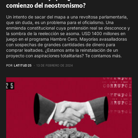
comienzo del neostronismo?
Un intento de sacar del mapa a una revoltosa parlamentaria,
que sin duda, es un problema para el oficialismo. Una
enmienda constitucional cuya pretensión real se desconoce y
la sombra de la reelección se asoma. USD 1400 millones en
juego en el programa Hambre Cero. Mayorías avasalladoras
con sospechas de grandes cantidades de dinero para
comprar lealtades. ¿Estamos ante la reinstalación de un
proyecto con aspiraciones totalitarias? Te contamos más.
POR
LATITUD 25
13 DE FEBRERO DE 2024