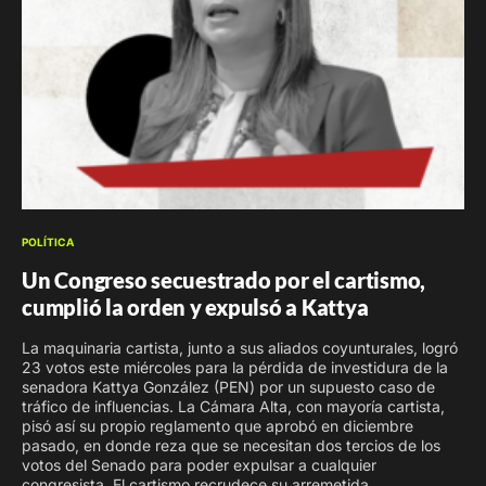
POLÍTICA
Un Congreso secuestrado por el cartismo,
cumplió la orden y expulsó a Kattya
La maquinaria cartista, junto a sus aliados coyunturales, logró
23 votos este miércoles para la pérdida de investidura de la
senadora Kattya González (PEN) por un supuesto caso de
tráfico de influencias. La Cámara Alta, con mayoría cartista,
pisó así su propio reglamento que aprobó en diciembre
pasado, en donde reza que se necesitan dos tercios de los
votos del Senado para poder expulsar a cualquier
congresista. El cartismo recrudece su arremetida.