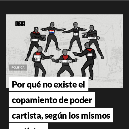
POLÍTICA
Por qué no existe el
copamiento de poder
cartista, según los mismos