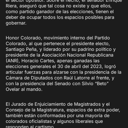
Riera, aseguró que tal cosa no existe y que ellos,
como partido ganador de las elecciones, tienen el
deber de ocupar todos los espacios posibles para
gobernar.
Honor Colorado, movimiento interno del Partido
Colorado, al que pertenece el presidente electo,
Santiago Peña, y liderado por su padrino político y
presidente de la Asociación Nacional Republicana
(ANR), Horacio Cartes, apenas ganadas las
elecciones generales el 30 de abril del 2023, logró
articular fuerzas para alzarse con la presidencia de la
Cámara de Diputados con Raúl Latorre al frente, y
con la presidencia del Senado con Silvio “Beto”
Ovelar al mando.
El Jurado de Enjuiciamiento de Magistrados y el
Consejo de la Magistratura, espacios de extra poder,
también están conformadas por una mayoría de
colorados oficialistas y algunos liberales que
responden al cartismo.