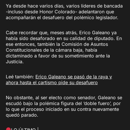
Ya desde hace varios días, varios líderes de bancada
-incluso desde Honor Colorado- adelantaron que
acompañarán el desafuero del polémico legislador.
Cabe recordar que, meses atrás, Erico Galeano ya
había sido desaforado en su calidad de diputado. En
ese entonces, también la Comisión de Asuntos
Constitucionales de la cámara baja, había
dictaminado a favor de su sometimiento ante la
Justicia.
Leé también:
Erico Galeano se pasó de la raya y
ahora hasta el cartismo pide su desafuero
No obstante, al ser electo como senador, Galeano se
escudó bajo la polémica figura del ‘doble fuero’, por
lo que el proceso iniciado en su contra nuevamente
quedó parado.
LO ÚLTIMO |