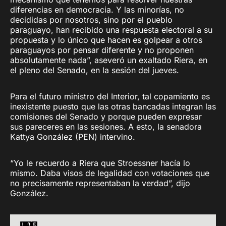
diferencias en democracia. Y las minorías, no
decididas por nosotros, sino por el pueblo
paraguayo, han recibido una respuesta electoral a su
propuesta y lo único que hacen es golpear a otros
paraguayos por pensar diferente y no proponen
absolutamente nada”, aseveró un exaltado Riera, en
el pleno del Senado, en la sesión del jueves.
Para el futuro ministro del Interior, tal copamiento es
inexistente puesto que las otras bancadas integran las
comisiones del Senado y porque pueden expresar
sus pareceres en las sesiones. A esto, la senadora
Kattya González (PEN) intervino.
“Yo le recuerdo a Riera que Stroessner hacía lo
mismo. Daba visos de legalidad con votaciones que
no precisamente representaban la verdad”, dijo
González.