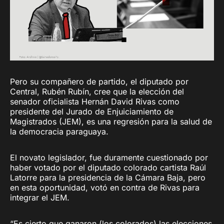
Pero su compañero de partido, el diputado por
Central, Rubén Rubín, cree que la elección del
senador oficialista Hernán David Rivas como
presidente del Jurado de Enjuiciamiento de
Magistrados (JEM), es una regresión para la salud de
la democracia paraguaya.
El novato legislador, fue duramente cuestionado por
haber votado por el diputado colorado cartista Raúl
Latorre para la presidencia de la Cámara Baja, pero
en esta oportunidad, votó en contra de Rivas para
integrar el JEM.
“Es cierto que ganaron (los colorados) las elecciones