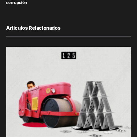
corrupción
Artículos Relacionados