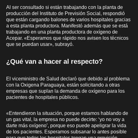
Al ser consultado si están trabajando con la planta de
producción del Instituto de Previsión Social, respondió
que están cargando balones de varios hospitales gracias
a esta planta productora. Manifestó además que se está
trabajando en una planta productora de oxígeno de
Acepar. «Esperamos que rápido nos avisen los técnicos
que se puedan usar», subrayó.
¿Qué van a hacer al respecto?
El viceministro de Salud declaró que debido al problema
con la Oxigena Paraguaya, están solicitando a otras
empresas que suplan la demanda de oxígeno para los
pacientes de hospitales públicos.
«Entendieron la situación, porque estamos hablando de
un gas vital, la empresa no puede decirte: ‘yo no voy a
darte más oxígeno’, porque eso puede apeligrar la vida
de los pacientes. Esperamos subsanar lo antes posible
para que todos los hospitales tengan una provisión