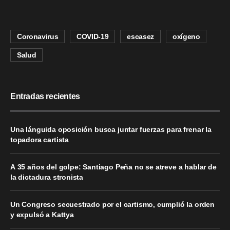
Coronavirus
COVID-19
escasez
oxígeno
Salud
Entradas recientes
Una lánguida oposición busca juntar fuerzas para frenar la
topadora cartista
A 35 años del golpe: Santiago Peña no se atreve a hablar de
la dictadura stronista
Un Congreso secuestrado por el cartismo, cumplió la orden
y expulsó a Kattya