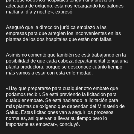
adecuada de oxígeno, estamos recargando los balones
mañana, día y noche», expresó
Aseguró que la dirección jurídica emplazó a las
empresas para que arreglen los inconvenientes en las
plantas de los dos hospitales que están con fallas.
Asimismo comentó que también se está trabajando en la
posibilidad de que cada cabeza departamental tenga una
planta productora, porque se desconoce cuánto tiempo
más vamos a estar con esta enfermedad.
«Hay que prepararse para cualquier otro embate que
podamos recibir. Se está previendo la licitación para
cualquier embate. Se está haciendo la licitación para
más plantas de oxígeno que dependan del Ministerio de
Salud. Estas licitaciones van a seguir los procesos
normales, así que van a llevar su tiempo pero lo
importante es empezar», concluyó.