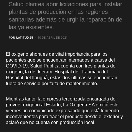
Salud plantea abrir licitaciones para instalar
plantas de producción en las regiones
sanitarias además de urgir la reparación de
las ya existentes.
POR
LATITUD 25
10 DE ABRIL DE 2021
El oxígeno ahora es de vital importancia para los
pacientes que se encuentran internados a causa del
COVID-19. Salud Pública cuenta con tres plantas de
oxígeno, la del Ineram, Hospital del Trauma y del
Hospital del Itauguá, estas dos últimas se encuentran
fuera de servicio por falta de mantenimiento.
Mientras tanto, la empresa tercerizada encargada de
proveer oxígeno al Estado, La Oxigena SA emitió este
viernes un comunicado expresando que está teniendo
inconvenientes para traer el producto desde el exterior y
aclaró que no cuenta con producción local.