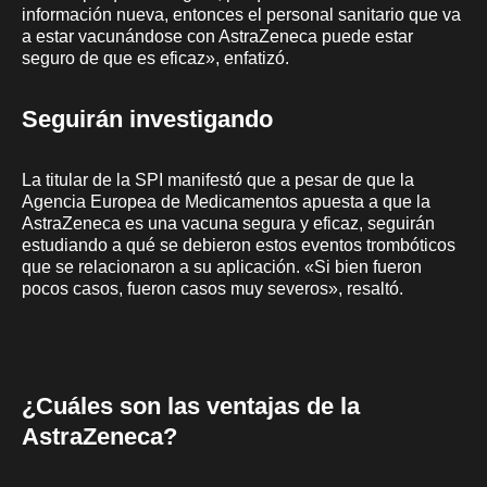
información nueva, entonces el personal sanitario que va
a estar vacunándose con AstraZeneca puede estar
seguro de que es eficaz», enfatizó.
Seguirán investigando
La titular de la SPI manifestó que a pesar de que la
Agencia Europea de Medicamentos apuesta a que la
AstraZeneca es una vacuna segura y eficaz, seguirán
estudiando a qué se debieron estos eventos trombóticos
que se relacionaron a su aplicación. «Si bien fueron
pocos casos, fueron casos muy severos», resaltó.
¿Cuáles son las ventajas de la
AstraZeneca?