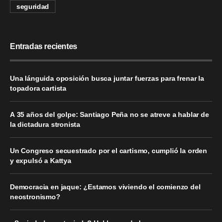
seguridad
Entradas recientes
Una lánguida oposición busca juntar fuerzas para frenar la
topadora cartista
A 35 años del golpe: Santiago Peña no se atreve a hablar de
la dictadura stronista
Un Congreso secuestrado por el cartismo, cumplió la orden
y expulsó a Kattya
Democracia en jaque: ¿Estamos viviendo el comienzo del
neostronismo?