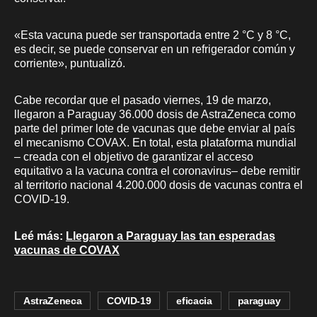
«Esta vacuna puede ser transportada entre 2 °C y 8 °C,
es decir, se puede conservar en un refrigerador común y
corriente», puntualizó.
Cabe recordar que el pasado viernes, 19 de marzo,
llegaron a Paraguay 36.000 dosis de AstraZeneca como
parte del primer lote de vacunas que debe enviar al país
el mecanismo COVAX. En total, esta plataforma mundial
– creada con el objetivo de garantizar el acceso
equitativo a la vacuna contra el coronavirus– debe remitir
al territorio nacional 4.200.000 dosis de vacunas contra el
COVID-19.
Leé más:
Llegaron a Paraguay las tan esperadas
vacunas de COVAX
AstraZeneca
COVID-19
eficacia
paraguay