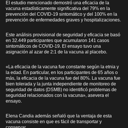
El estudio mencionado demostró una eficacia de la
vacuna estadísticamente significativa del 79% en la
prevención del COVID-19 sintomático y del 100% en la
prevención de enfermedades graves y hospitalizaciones.
Este análisis provisional de seguridad y eficacia se basó
en 32.449 participantes que acumularon 141 casos
sintomáticos de COVID-19. El ensayo tuvo una
asignación al azar de 2:1 de la vacuna al placebo.
«La eficacia de la vacuna fue constante según la etnia y
la edad. En particular, en los participantes de 65 años o
más, la eficacia de la vacuna fue del 80%. La vacuna fue
bien tolerada y la junta independiente de monitoreo de
seguridad de datos (DSMB) no identificó problemas de
seguridad relacionados con la vacuna», asevera el
ensayo.
Elena Candia además señaló que la ventaja de esta
vacuna consiste en que es fácil de transportar y
conservar.