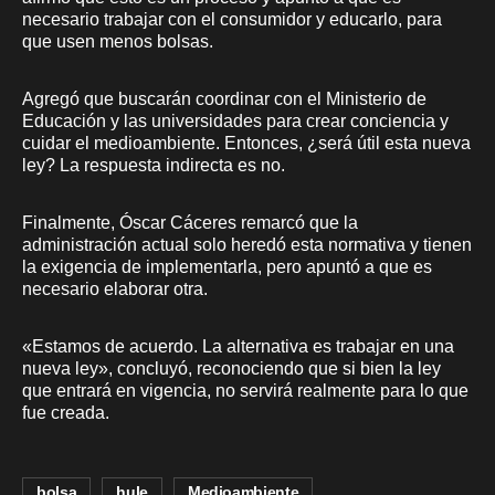
necesario trabajar con el consumidor y educarlo, para
que usen menos bolsas.
Agregó que buscarán coordinar con el Ministerio de
Educación y las universidades para crear conciencia y
cuidar el medioambiente. Entonces, ¿será útil esta nueva
ley? La respuesta indirecta es no.
Finalmente, Óscar Cáceres remarcó que la
administración actual solo heredó esta normativa y tienen
la exigencia de implementarla, pero apuntó a que es
necesario elaborar otra.
«Estamos de acuerdo. La alternativa es trabajar en una
nueva ley», concluyó, reconociendo que si bien la ley
que entrará en vigencia, no servirá realmente para lo que
fue creada.
bolsa
hule
Medioambiente