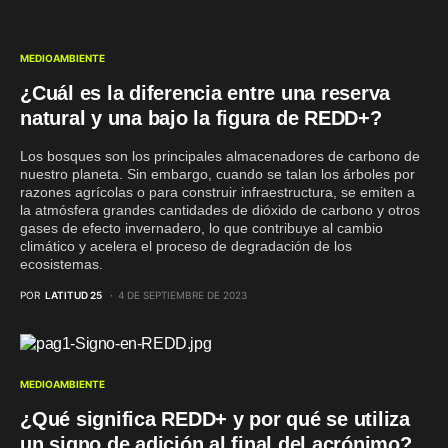
MEDIOAMBIENTE
¿Cuál es la diferencia entre una reserva
natural y una bajo la figura de REDD+?
Los bosques son los principales almacenadores de carbono de
nuestro planeta. Sin embargo, cuando se talan los árboles por
razones agrícolas o para construir infraestructura, se emiten a
la atmósfera grandes cantidades de dióxido de carbono y otros
gases de efecto invernadero, lo que contribuye al cambio
climático y acelera el proceso de degradación de los
ecosistemas.
POR
LATITUD 25
4 DE SEPTIEMBRE DE 2023
MEDIOAMBIENTE
¿Qué significa REDD+ y por qué se utiliza
un signo de adición al final del acrónimo?