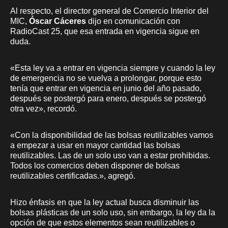
Al respecto, el director general de Comercio Interior del
MIC,
Óscar Cáceres
dijo en comunicación con
RadioCast 25, que esa entrada en vigencia sigue en
duda.
«Esta ley va a entrar en vigencia siempre y cuando la ley
de emergencia no se vuelva a prolongar, porque esto
tenía que entrar en vigencia en junio del año pasado,
después se postergó para enero, después se postergó
otra vez», recordó.
«Con la disponibilidad de las bolsas reutilizables vamos
a empezar a usar en mayor cantidad las bolsas
reutilizables. Las de un solo uso van a estar prohibidas.
Todos los comercios deben disponer de bolsas
reutilizables certificadas.», agregó.
Hizo énfasis en que la ley actual busca disminuir las
bolsas plásticas de un solo uso, sin embargo, la ley da la
opción de que estos elementos sean reutilizables o