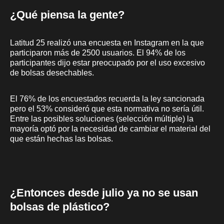
¿Qué piensa la gente?
Latitud 25 realizó una encuesta en Instagram en la que
participaron más de 2500 usuarios. El 94% de los
participantes dijo estar preocupado por el uso excesivo
de bolsas desechables.
El 76% de los encuestados recuerda la ley sancionada
pero el 53% consideró que esta normativa no sería útil.
Entre las posibles soluciones (selección múltiple) la
mayoría optó por la necesidad de cambiar el material del
que están hechas las bolsas.
¿Entonces desde julio ya no se usan
bolsas de plástico?