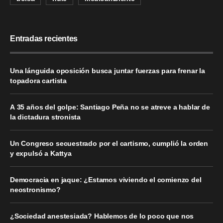
Entradas recientes
Una lánguida oposición busca juntar fuerzas para frenar la
topadora cartista
A 35 años del golpe: Santiago Peña no se atreve a hablar de
la dictadura stronista
Un Congreso secuestrado por el cartismo, cumplió la orden
y expulsó a Kattya
Democracia en jaque: ¿Estamos viviendo el comienzo del
neostronismo?
¿Sociedad anestesiada? Hablemos de lo poco que nos