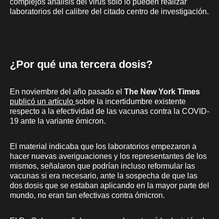
complejos análisis del virus solo lo pueden realizar
laboratorios del calibre del citado centro de investigación.
¿Por qué una tercera dosis?
En noviembre del año pasado el
The New York Times
publicó un artículo
sobre la incertidumbre existente
respecto a la efectividad de las vacunas contra la COVID-
19 ante la variante ómicron.
El material indicaba que los laboratorios empezaron a
hacer nuevas averiguaciones y los representantes de los
mismos, señalaron que podrían incluso reformular las
vacunas si era necesario, ante la sospecha de que las
dos dosis que se estaban aplicando en la mayor parte del
mundo, no eran tan efectivas contra ómicron.