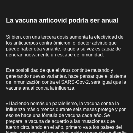
La vacuna anticovid podría ser anual
Si bien, con una tercera dosis aumenta la efectividad de
los anticuerpos contra ómicron, el doctor advirtió que
puede haber otra variante, lo que a su vez es capaz de
generar nuevamente un escape de inmunidad.
Esa posibilidad de que el virus continúe mutando y
generando nuevas variantes, hace pensar que el sistema
de inmunización contra el SARS-Cov-2, será igual que la
vacuna anual contra la influenza.
«Haciendo nomás un paralelismo, la vacuna contra la
influenza más o menos durante seis meses protege y por
eso se hace una fórmula de vacuna cada año. Se
prepara la vacuna de acuerdo a las mutaciones que
fueron circulando en el año, primero va a los países del