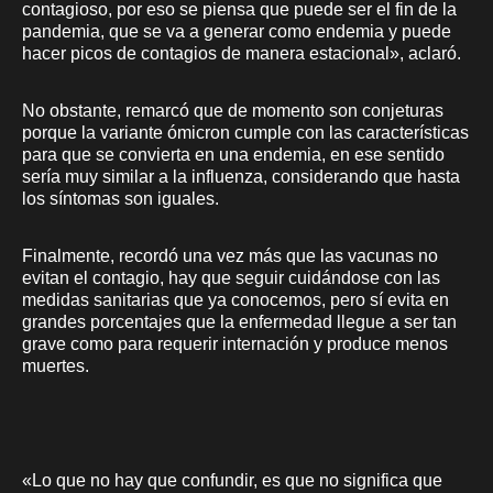
contagioso, por eso se piensa que puede ser el fin de la
pandemia, que se va a generar como endemia y puede
hacer picos de contagios de manera estacional», aclaró.
No obstante, remarcó que de momento son conjeturas
porque la variante ómicron cumple con las características
para que se convierta en una endemia, en ese sentido
sería muy similar a la influenza, considerando que hasta
los síntomas son iguales.
Finalmente, recordó una vez más que las vacunas no
evitan el contagio, hay que seguir cuidándose con las
medidas sanitarias que ya conocemos, pero sí evita en
grandes porcentajes que la enfermedad llegue a ser tan
grave como para requerir internación y produce menos
muertes.
«Lo que no hay que confundir, es que no significa que