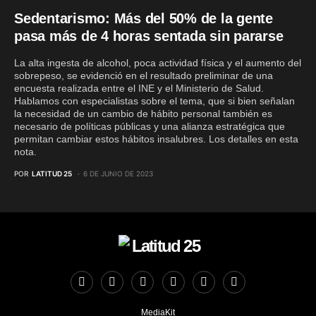
Sedentarismo: Más del 50% de la gente
pasa más de 4 horas sentada sin pararse
La alta ingesta de alcohol, poca actividad física y el aumento del
sobrepeso, se evidenció en el resultado preliminar de una
encuesta realizada entre el INE y el Ministerio de Salud.
Hablamos con especialistas sobre el tema, que si bien señalan
la necesidad de un cambio de hábito personal también es
necesario de políticas públicas y una alianza estratégica que
permitan cambiar estos hábitos insalubres. Los detalles en esta
nota.
POR
LATITUD 25
6 DE JUNIO DE 2023
MediaKit