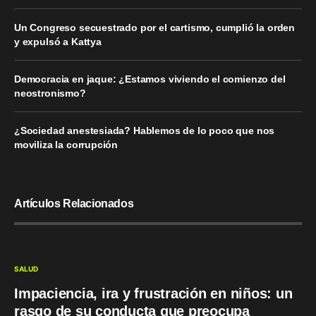
Un Congreso secuestrado por el cartismo, cumplió la orden
y expulsó a Kattya
Democracia en jaque: ¿Estamos viviendo el comienzo del
neostronismo?
¿Sociedad anestesiada? Hablemos de lo poco que nos
moviliza la corrupción
Artículos Relacionados
SALUD
Impaciencia, ira y frustración en niños: un
rasgo de su conducta que preocupa