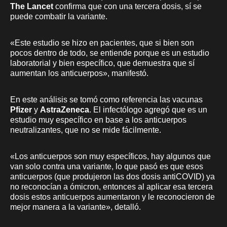
The Lancet
confirma que con una tercera dosis, sí se
puede combatir la variante.
«Este estudio se hizo en pacientes, que si bien son
pocos dentro de todo, se entiende porque es un estudio
laboratorial y bien específico, que demuestra que sí
aumentan los anticuerpos», manifestó.
En este análisis se tomó como referencia las vacunas
Pfizer
y
AstraZeneca
. El infectólogo agregó que es un
estudio muy específico en base a los anticuerpos
neutralizantes, que no se mide fácilmente.
«Los anticuerpos son muy específicos, hay algunos que
van solo contra una variante, lo que pasó es que esos
anticuerpos (que produjeron las dos dosis antiCOVID) ya
no reconocían a ómicron, entonces al aplicar esa tercera
dosis estos anticuerpos aumentaron y le reconocieron de
mejor manera a la variante», detalló.