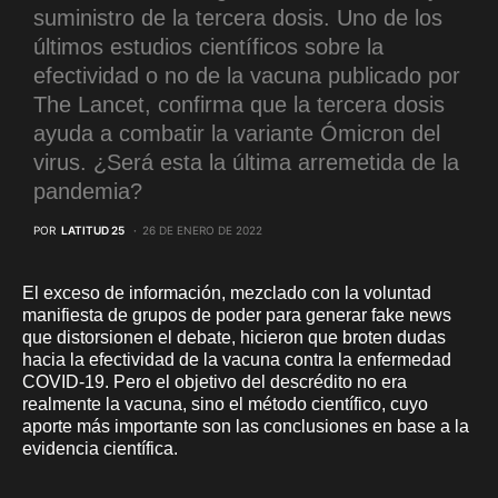
suministro de la tercera dosis. Uno de los
últimos estudios científicos sobre la
efectividad o no de la vacuna publicado por
The Lancet, confirma que la tercera dosis
ayuda a combatir la variante Ómicron del
virus. ¿Será esta la última arremetida de la
pandemia?
POR
LATITUD 25
26 DE ENERO DE 2022
El exceso de información, mezclado con la voluntad
manifiesta de grupos de poder para generar fake news
que distorsionen el debate, hicieron que broten dudas
hacia la efectividad de la vacuna contra la enfermedad
COVID-19. Pero el objetivo del descrédito no era
realmente la vacuna, sino el método científico, cuyo
aporte más importante son las conclusiones en base a la
evidencia científica.