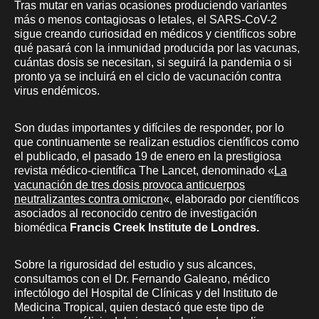
Tras mutar en varias ocasiones produciendo variantes
más o menos contagiosas o letales, el SARS-CoV-2
sigue creando curiosidad en médicos y científicos sobre
qué pasará con la inmunidad producida por las vacunas,
cuántas dosis se necesitan, si seguirá la pandemia o si
pronto ya se incluirá en el ciclo de vacunación contra
virus endémicos.
Son dudas importantes y difíciles de responder, por lo
que continuamente se realizan estudios científicos como
el publicado, el pasado 19 de enero en la prestigiosa
revista médico-científica The Lancet, denominado «
La
vacunación de tres dosis provoca anticuerpos
neutralizantes contra omicron
«, elaborado por científicos
asociados al reconocido centro de investigación
biomédica
Francis Creek Institute de Londres.
Sobre la rigurosidad del estudio y sus alcances,
consultamos con el Dr. Fernando Galeano, médico
infectólogo del Hospital de Clínicas y del Instituto de
Medicina Tropical, quien destacó que este tipo de