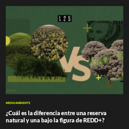
MEDIOAMBIENTE
¿Cuál es la diferencia entre una reserva
natural y una bajo la figura de REDD+?