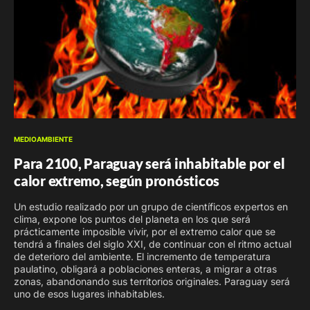
MEDIOAMBIENTE
Para 2100, Paraguay será inhabitable por el
calor extremo, según pronósticos
Un estudio realizado por un grupo de científicos expertos en
clima, expone los puntos del planeta en los que será
prácticamente imposible vivir, por el extremo calor que se
tendrá a finales del siglo XXI, de continuar con el ritmo actual
de deterioro del ambiente. El incremento de temperatura
paulatino, obligará a poblaciones enteras, a migrar a otras
zonas, abandonando sus territorios originales. Paraguay será
uno de esos lugares inhabitables.