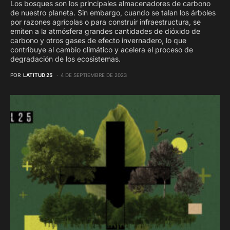
Los bosques son los principales almacenadores de carbono
de nuestro planeta. Sin embargo, cuando se talan los árboles
por razones agrícolas o para construir infraestructura, se
emiten a la atmósfera grandes cantidades de dióxido de
carbono y otros gases de efecto invernadero, lo que
contribuye al cambio climático y acelera el proceso de
degradación de los ecosistemas.
POR
LATITUD 25
4 DE SEPTIEMBRE DE 2023