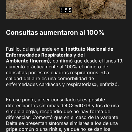
Consultas aumentaron al 100%
Fusillo, quien atiende en el
Instituto Nacional de
Enfermedades Respiratorias y del
Ambiente (Ineram)
, confirmó que desde el lunes 19,
aumentó prácticamente al 100% el número de
consultas por estos cuadros respiratorios. «La
calidad del aire es una comorbilidad de
enfermedades cardíacas y respiratorias», enfatizó.
En ese punto, al ser consultado si es posible
diferenciar los síntomas del COVID-19 y los de una
simple alergia, respondió que no hay forma de
diferenciar. Comentó que en el caso de la variante
Delta se presentan síntomas similares a los de una
gripe común o una rinitis, ya que no se dan los