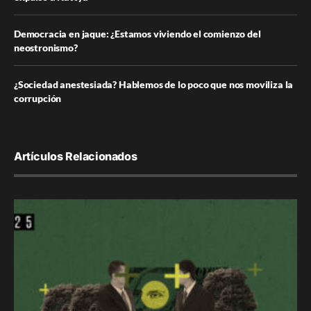
Democracia en jaque: ¿Estamos viviendo el comienzo del
neostronismo?
¿Sociedad anestesiada? Hablemos de lo poco que nos moviliza la
corrupción
Artículos Relacionados