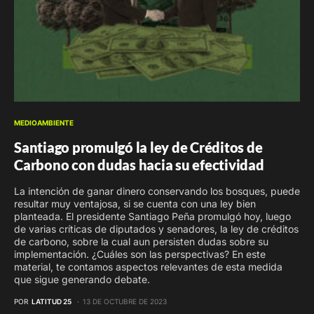
MEDIOAMBIENTE
Santiago promulgó la ley de Créditos de
Carbono con dudas hacia su efectividad
La intención de ganar dinero conservando los bosques, puede
resultar muy ventajosa, si se cuenta con una ley bien
planteada. El presidente Santiago Peña promulgó hoy, luego
de varias críticas de diputados y senadores, la ley de créditos
de carbono, sobre la cual aun persisten dudas sobre su
implementación. ¿Cuáles son las perspectivas? En este
material, te contamos aspectos relevantes de esta medida
que sigue generando debate.
POR
LATITUD 25
13 DE OCTUBRE DE 2023