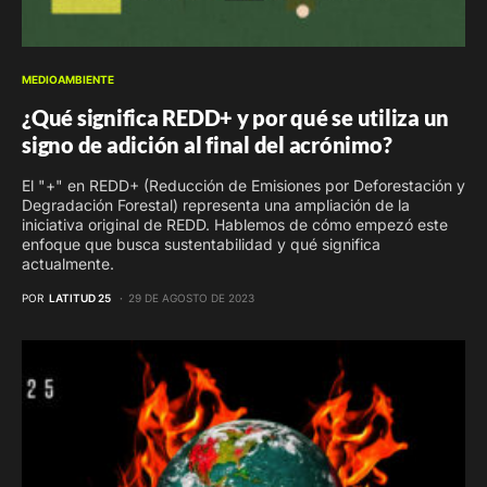
MEDIOAMBIENTE
¿Qué significa REDD+ y por qué se utiliza un
signo de adición al final del acrónimo?
El "+" en REDD+ (Reducción de Emisiones por Deforestación y
Degradación Forestal) representa una ampliación de la
iniciativa original de REDD. Hablemos de cómo empezó este
enfoque que busca sustentabilidad y qué significa
actualmente.
POR
LATITUD 25
29 DE AGOSTO DE 2023