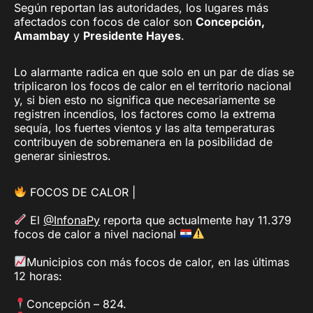
Según reportan las autoridades, los lugares más
afectados con focos de calor son
Concepción,
Amambay
y
Presidente Hayes
.
Lo alarmante radica en que solo en un par de días se
triplicaron los focos de calor en el territorio nacional
y, si bien esto no significa que necesariamente se
registren incendios, los factores como la extrema
sequía, los fuertes vientos y las alta temperaturas
contribuyen de sobremanera en la posibilidad de
generar siniestros.
FOCOS DE CALOR |
El
@InfonaPy
reporta que actualmente hay 11.379
focos de calor a nivel nacional
Municipios con más focos de calor, en las últimas
12 horas:
Concepción – 824.