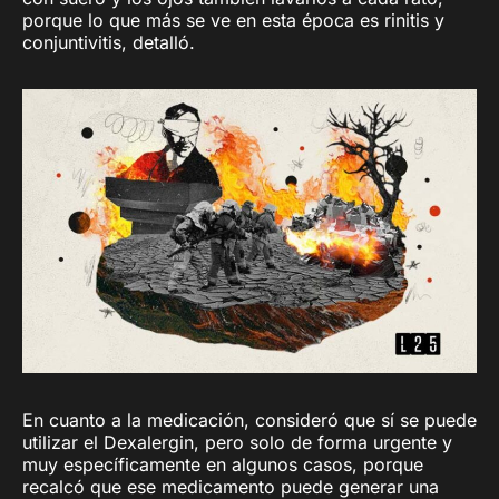
porque lo que más se ve en esta época es rinitis y
conjuntivitis, detalló.
En cuanto a la medicación, consideró que sí se puede
utilizar el Dexalergin, pero solo de forma urgente y
muy específicamente en algunos casos, porque
recalcó que ese medicamento puede generar una