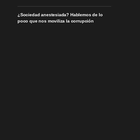
¿Sociedad anestesiada? Hablemos de lo
poco que nos moviliza la corrupción