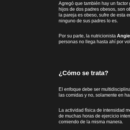
Agregó que también hay un factor g
hijos de dos padres obesos, son o
la pareja es obeso, sufre de esta
ninguno de sus padres lo es.
Por su parte, la nutricionista
Angie
personas no llega hasta ahí por vo
¿Cómo se trata?
El enfoque debe ser multidisciplinar
las comidas y no, solamente en ha
La actividad física de intensidad
de muchas horas de ejercicio inten
comiendo de la misma manera.