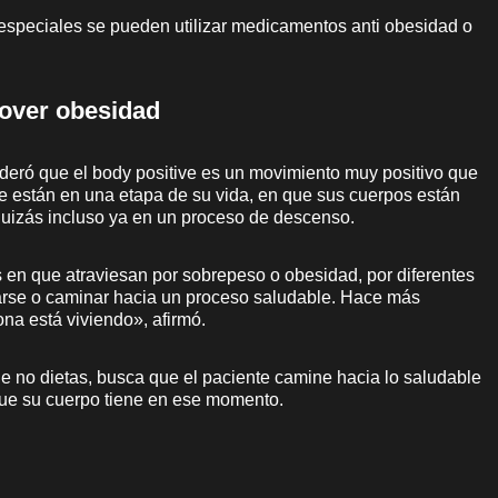
especiales se pueden utilizar medicamentos anti obesidad o
over obesidad
deró que el body positive es un movimiento muy positivo que
e están en una etapa de su vida, en que sus cuerpos están
uizás incluso ya en un proceso de descenso.
 en que atraviesan por sobrepeso o obesidad, por diferentes
arse o caminar hacia un proceso saludable. Hace más
na está viviendo», afirmó.
 no dietas, busca que el paciente camine hacia lo saludable
 que su cuerpo tiene en ese momento.