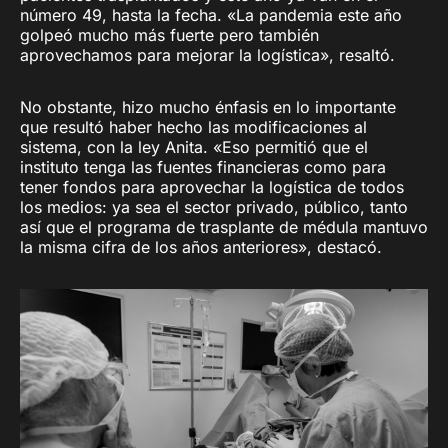
número 49, hasta la fecha. «La pandemia este año
golpeó mucho más fuerte pero también
aprovechamos para mejorar la logística», resaltó.
No obstante, hizo mucho énfasis en lo importante
que resultó haber hecho las modificaciones al
sistema, con la ley Anita. «Eso permitió que el
instituto tenga las fuentes financieras como para
tener fondos para aprovechar la logística de todos
los medios: ya sea el sector privado, público, tanto
así que el programa de trasplante de médula mantuvo
la misma cifra de los años anteriores», destacó.