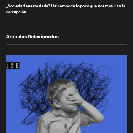
¿Sociedad anestesiada? Hablemos de lo poco que nos moviliza la
corrupción
Artículos Relacionados