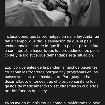
Incluso opinó que la promulgación de la ley Anita fue
tan a tiempo, que dio la sensación de que el país
tenía conocimiento de lo que iba a pasar, porque iba
a ser imposible hacer todos los procedimientos por el
coste y la logística que demandaba esta situación.
Explicó que antes de la pandemia muchos pacientes
cruzaban las fronteras porque hay programas en los
países vecinos, que hasta ahora Paraguay no ha
desarrollado, entonces tras el bloqueo sanitario los
gastos de medicamentos y estudios fueron cubiertos
por los fondos de la ley.
«Nos ayudó muchísimo es como si tuviéramos la bola