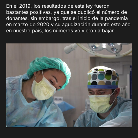
En el 2019, los resultados de esta ley fueron
bastantes positivas, ya que se duplicó el número de
donantes, sin embargo, tras el inicio de la pandemia
en marzo de 2020 y su agudización durante este año
en nuestro país, los números volvieron a bajar.