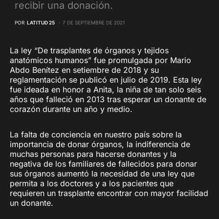
recibir una donación.
POR
LATITUD 25
7 DE SEPTIEMBRE DE 2021
La ley “De trasplantes de órganos y tejidos
anatómicos humanos” fue promulgada por Mario
Abdo Benítez en setiembre de 2018 y su
reglamentación se publicó en julio de 2019. Esta ley
fue ideada en honor a Anita, la niña de tan solo seis
años que falleció en 2013 tras esperar un donante de
corazón durante un año y medio.
La falta de conciencia en nuestro país sobre la
importancia de donar órganos, la indiferencia de
muchas personas para hacerse donantes y la
negativa de los familiares de fallecidos para donar
sus órganos aumentó la necesidad de una ley que
permita a los doctores y a los pacientes que
requieren un trasplante encontrar con mayor facilidad
un donante.