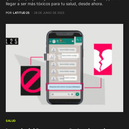
llegar a ser más tóxicos para tu salud, desde ahora.
POR
LATITUD 25
28 DE JUNIO DE 2023
SALUD