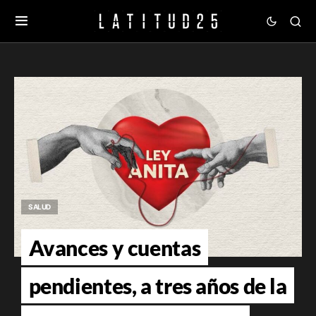
SALUD
Avances y cuentas
pendientes, a tres años de la