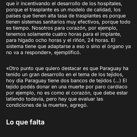
que ir incentivando el desarrollo de los hospitales,
porque el trasplante es un modelo de calidad, los
países que tienen alta tasa de trasplantes es porque
tienen sistemas sanitarios muy efectivos, porque todo
es tiempo. Nosotros para corazón, por ejemplo,
tenemos solamente cuatro horas para el implante,
para hígado ocho horas y el riñón, 24 horas. El
sistema tiene que adaptarse a eso o sino el órgano ya
no va a responder», ejemplificó.
«Otro punto que quiero destacar es que Paraguay ha
tenido un gran desarrollo en el tema de los tejidos,
hoy día Paraguay tiene dos bancos de tejidos (…) El
tejido podés donar en una muerte por paro cardiaco
por ejemplo, no es como el corazón, que debe estar
latiendo todavía, pero hay que evaluar las
condiciones de la muerte», agregó.
Lo que falta