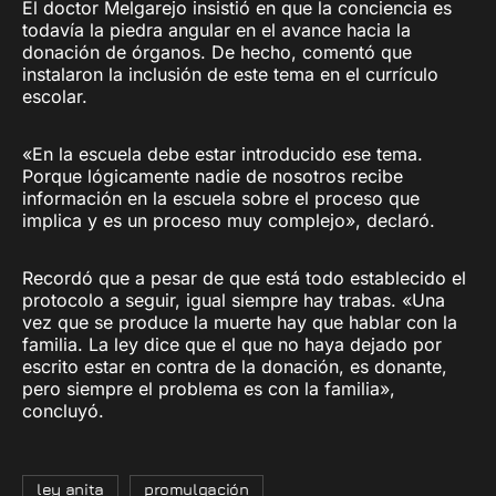
El doctor Melgarejo insistió en que la conciencia es
todavía la piedra angular en el avance hacia la
donación de órganos. De hecho, comentó que
instalaron la inclusión de este tema en el currículo
escolar.
«En la escuela debe estar introducido ese tema.
Porque lógicamente nadie de nosotros recibe
información en la escuela sobre el proceso que
implica y es un proceso muy complejo», declaró.
Recordó que a pesar de que está todo establecido el
protocolo a seguir, igual siempre hay trabas. «Una
vez que se produce la muerte hay que hablar con la
familia. La ley dice que el que no haya dejado por
escrito estar en contra de la donación, es donante,
pero siempre el problema es con la familia»,
concluyó.
ley anita
promulgación