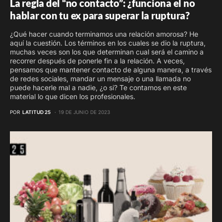
La regla del “no contacto”: ¿funciona el no
hablar con tu ex para superar la ruptura?
¿Qué hacer cuando terminamos una relación amorosa? He
aquí la cuestión. Los términos en los cuales se dio la ruptura,
muchas veces son los que determinan cual será el camino a
recorrer después de ponerle fin a la relación. A veces,
pensamos que mantener contacto de alguna manera, a través
de redes sociales, mandar un mensaje o una llamada no
puede hacerle mal a nadie, ¿o si? Te contamos en este
material lo que dicen los profesionales.
POR
LATITUD 25
19 DE JUNIO DE 2023