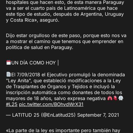
hospitales que hacen esto, de esta manera Paraguay
va a ser el cuarto país de Latinoamérica que hace
este tipo de estudio, después de Argentina, Uruguay
y Costa Rica», aseguró.
Dijo estar orgulloso de este paso, porque esto nos va
a mostrar el camino que tenemos que emprender en
política de salud en Paraguay.
UN DÍA COMO HOY |
El 7/09/2018 el Ejecutivo promulgó la denominada
"Ley Anita", que estableció modificaciones a la Ley
de Trasplantes de Órganos y Tejidos e incluyó la
inscripción automática como donantes de todos los
mayores de 18 años, salvo expresa negativa
#L25
pic.twitter.com/BOhvdWrX31
— LATITUD 25 (@EnLatitud25)
September 7, 2021
«La parte de la ley es importante pero también hay