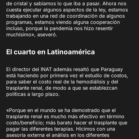
de cristal y sabíamos lo que iba a pasar. Ahora nos
cuesta ejecutar algunos aspectos de la ley, estamos
trabajando en una red de coordinación de algunos
programas, estamos viendo alguna cooperación
incluso, porque la pandemia nos hizo resentir
muchísimo», aseveró.
El cuarto en Latinoamérica
El director del INAT además resaltó que Paraguay
está haciendo por primera vez el estudio de costos,
para saber el costo real de la hemodiálisis y del
trasplante renal, de modo a que se establezcan
políticas a largo plazo.
«Porque en el mundo se ha demostrado que el
trasplante renal es mucho más efectivo en término
costo/beneficio; más barato hacer el trasplante que
pagar las diferentes terapias. Hicimos con una
asesoría externa el análisis en los diferentes