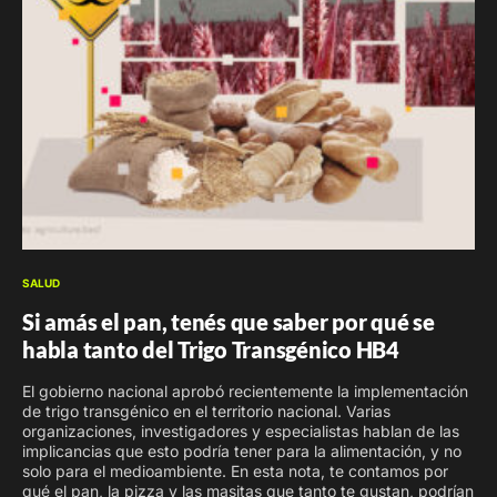
SALUD
Si amás el pan, tenés que saber por qué se
habla tanto del Trigo Transgénico HB4
El gobierno nacional aprobó recientemente la implementación
de trigo transgénico en el territorio nacional. Varias
organizaciones, investigadores y especialistas hablan de las
implicancias que esto podría tener para la alimentación, y no
solo para el medioambiente. En esta nota, te contamos por
qué el pan, la pizza y las masitas que tanto te gustan, podrían