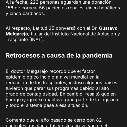
A la fecha, 222 personas aguardan una donación:
156 de cornea, 56 pacientes renales, cinco hepáticos
y cinco cardiacos.
Al respecto, Latitud 25 conversó con el Dr.
Gustavo
Melgarejo
, titular del Instituto Nacional de Ablación y
Trasplante (INAT).
Retrocesos a causa de la pandemia
El doctor Melgarejo recordó que el factor
epidemiológico incidió a nivel mundial en la
reducción de los trasplantes, incluso algunos países
tuvieron que parar sus programas debido al alto
grado de contagiosidad. En cambio, resaltó que en
Paraguay igual se mantuvo gran parte de la logística
y todo el sistema pese a esa situación.
Comentó que el año pasado se cerró con 82
pacientes trasplantados y este año ya van en el