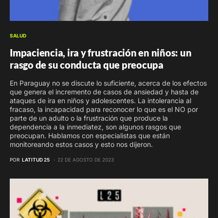
SALUD
Impaciencia, ira y frustración en niños: un
rasgo de su conducta que preocupa
En Paraguay no se discute lo suficiente, acerca de los efectos
que genera el incremento de casos de ansiedad y hasta de
ataques de ira en niños y adolescentes. La intolerancia al
fracaso, la incapacidad para reconocer lo que es el NO por
parte de un adulto o la frustración que produce la
dependencia a la inmediatez, son algunos rasgos que
preocupan. Hablamos con especialistas que están
monitoreando estos casos y esto nos dijeron.
POR
LATITUD 25
22 DE AGOSTO DE 2023