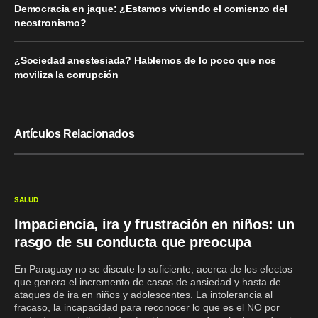
Democracia en jaque: ¿Estamos viviendo el comienzo del
neostronismo?
¿Sociedad anestesiada? Hablemos de lo poco que nos
moviliza la corrupción
Artículos Relacionados
SALUD
Impaciencia, ira y frustración en niños: un
rasgo de su conducta que preocupa
En Paraguay no se discute lo suficiente, acerca de los efectos
que genera el incremento de casos de ansiedad y hasta de
ataques de ira en niños y adolescentes. La intolerancia al
fracaso, la incapacidad para reconocer lo que es el NO por