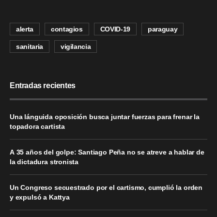
alerta
contagios
COVID-19
paraguay
sanitaria
vigilancia
Entradas recientes
Una lánguida oposición busca juntar fuerzas para frenar la
topadora cartista
A 35 años del golpe: Santiago Peña no se atreve a hablar de
la dictadura stronista
Un Congreso secuestrado por el cartismo, cumplió la orden
y expulsó a Kattya