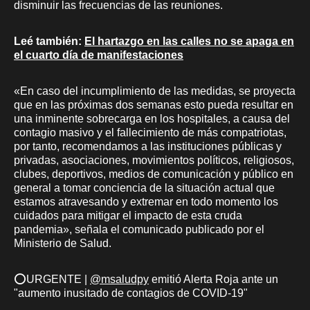
disminuir las frecuencias de las reuniones.
Leé también:
El hartazgo en las calles no se apaga en
el cuarto día de manifestaciones
«En caso del incumplimiento de las medidas, se proyecta
que en las próximas dos semanas esto pueda resultar en
una inminente sobrecarga en los hospitales, a causa del
contagio masivo y el fallecimiento de más compatriotas,
por tanto, recomendamos a las instituciones públicas y
privadas, asociaciones, movimientos políticos, religiosos,
clubes, deportivos, medios de comunicación y público en
general a tomar conciencia de la situación actual que
estamos atravesando y extremar en todo momento los
cuidados para mitigar el impacto de esta cruda
pandemia», señala el comunicado publicado por el
Ministerio de Salud.
⭕️URGENTE |
@msaludpy
emitió Alerta Roja ante un
"aumento inusitado de contagios de COVID-19"