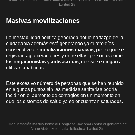
Latitud 25.
Masivas movilizaciones
La inestabilidad política generada por le hartazgo de la
ciudadanía además está generando ya cuatro días
consecutivo de
movilizaciones masivas
, por lo que se
registran aglomeraciones y entre ellas, personas como
los
negacionistas
y
antivacunas
, que se se niegan a
utilizar tapabocas.
Este excesivo número de personas que se han reunido
en algunos puntos sin las medidas sanitarias podría
incidir en el aumento de contagios en un momento en
que los sistemas de salud ya se encuentran saturados.
Manifestación masiva frente al Congreso Nacional contra el gobierno de
Mario Abdo. Foto: Laila Tellechea, Latitud 25.