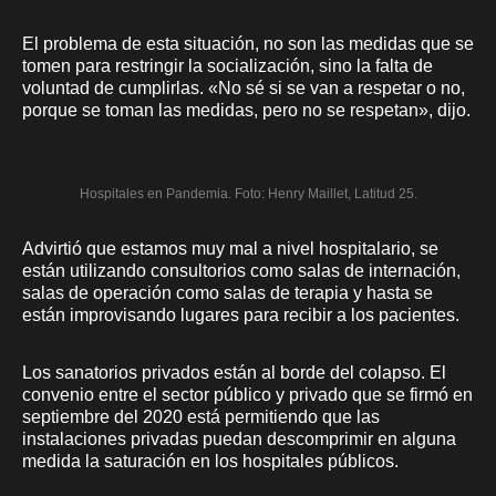
El problema de esta situación, no son las medidas que se
tomen para restringir la socialización, sino la falta de
voluntad de cumplirlas. «No sé si se van a respetar o no,
porque se toman las medidas, pero no se respetan», dijo.
Hospitales en Pandemia. Foto: Henry Maillet, Latitud 25.
Advirtió que estamos muy mal a nivel hospitalario, se
están utilizando consultorios como salas de internación,
salas de operación como salas de terapia y hasta se
están improvisando lugares para recibir a los pacientes.
Los sanatorios privados están al borde del colapso. El
convenio entre el sector público y privado que se firmó en
septiembre del 2020 está permitiendo que las
instalaciones privadas puedan descomprimir en alguna
medida la saturación en los hospitales públicos.