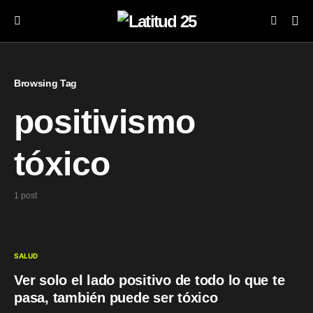
Browsing Tag
positivismo
tóxico
1 post
SALUD
Ver solo el lado positivo de todo lo que te
pasa, también puede ser tóxico