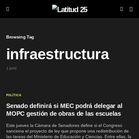
Browsing Tag
infraestructura
1 post
POLÍTICA
Senado definirá si MEC podrá delegar al
MOPC gestión de obras de las escuelas
Este jueves la Cámara de Senadores define si el Congreso
sanciona el proyecto de ley que propone una redistribución de
las tareas del Ministerio de Educación y Ciencias. Entre ellas, la