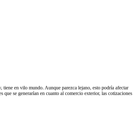
v, tiene en vilo mundo. Aunque parezca lejano, esto podría afectar
 que se generarían en cuanto al comercio exterior, las cotizaciones