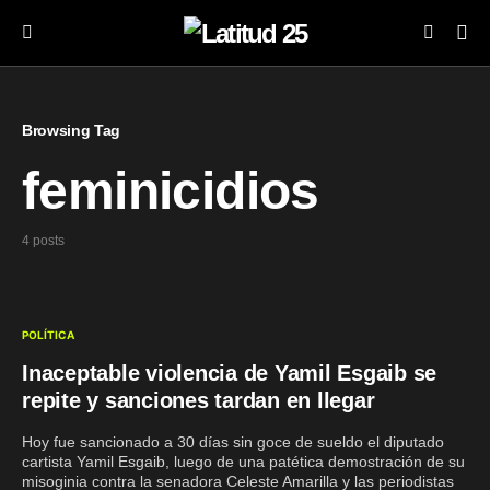
Browsing Tag
feminicidios
4 posts
POLÍTICA
Inaceptable violencia de Yamil Esgaib se
repite y sanciones tardan en llegar
Hoy fue sancionado a 30 días sin goce de sueldo el diputado
cartista Yamil Esgaib, luego de una patética demostración de su
misoginia contra la senadora Celeste Amarilla y las periodistas