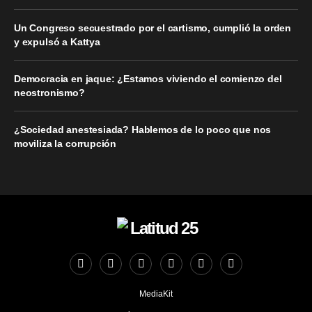
Un Congreso secuestrado por el cartismo, cumplió la orden
y expulsó a Kattya
Democracia en jaque: ¿Estamos viviendo el comienzo del
neostronismo?
¿Sociedad anestesiada? Hablemos de lo poco que nos
moviliza la corrupción
MediaKit