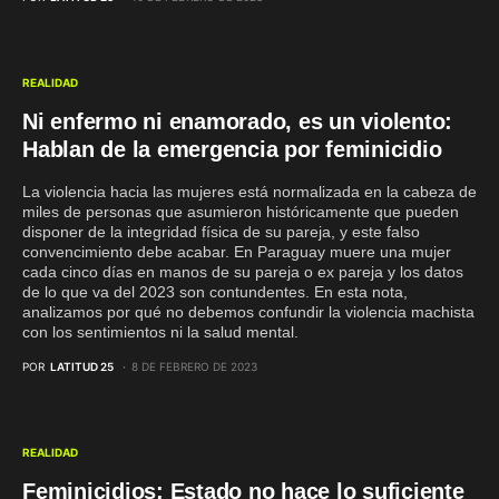
REALIDAD
Ni enfermo ni enamorado, es un violento:
Hablan de la emergencia por feminicidio
La violencia hacia las mujeres está normalizada en la cabeza de
miles de personas que asumieron históricamente que pueden
disponer de la integridad física de su pareja, y este falso
convencimiento debe acabar. En Paraguay muere una mujer
cada cinco días en manos de su pareja o ex pareja y los datos
de lo que va del 2023 son contundentes. En esta nota,
analizamos por qué no debemos confundir la violencia machista
con los sentimientos ni la salud mental.
POR
LATITUD 25
8 DE FEBRERO DE 2023
REALIDAD
Feminicidios: Estado no hace lo suficiente