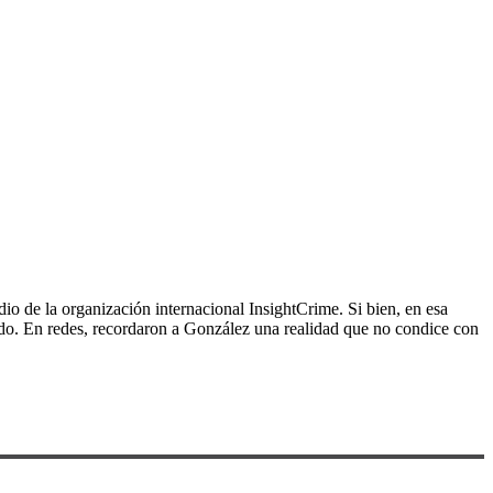
dio de la organización internacional InsightCrime. Si bien, en esa
nado. En redes, recordaron a González una realidad que no condice con