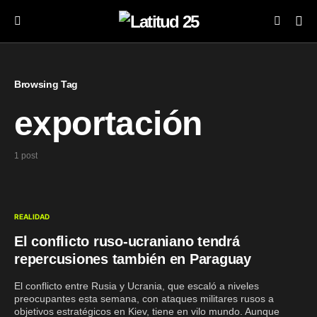
Browsing Tag
exportación
1 post
REALIDAD
El conflicto ruso-ucraniano tendrá
repercusiones también en Paraguay
El conflicto entre Rusia y Ucrania, que escaló a niveles
preocupantes esta semana, con ataques militares rusos a
objetivos estratégicos en Kiev, tiene en vilo mundo. Aunque