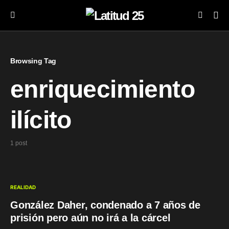
Browsing Tag
enriquecimiento
ilícito
1 post
REALIDAD
González Daher, condenado a 7 años de
prisión pero aún no irá a la cárcel