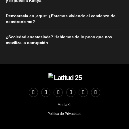
y expulsó a Kattya
Democracia en jaque: ¿Estamos viviendo el comienzo del
neostronismo?
¿Sociedad anestesiada? Hablemos de lo poco que nos
moviliza la corrupción
MediaKit
Política de Privacidad