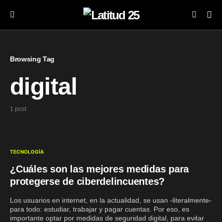
Browsing Tag
digital
1 post
TECNOLOGÍA
¿Cuáles son las mejores medidas para
protegerse de ciberdelincuentes?
Los usuarios en internet, en la actualidad, se usan -literalmente-
para todo: estudiar, trabajar y pagar cuentas. Por eso, es
importante optar por medidas de seguridad digital, para evitar