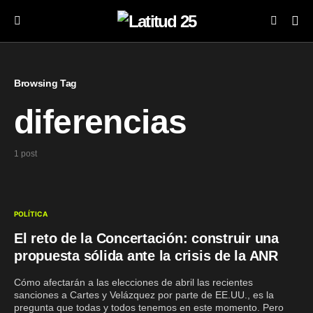
Browsing Tag
diferencias
1 post
POLÍTICA
El reto de la Concertación: construir una
propuesta sólida ante la crisis de la ANR
Cómo afectarán a las elecciones de abril las recientes
sanciones a Cartes y Velázquez por parte de EE.UU., es la
pregunta que todas y todos tenemos en este momento. Pero