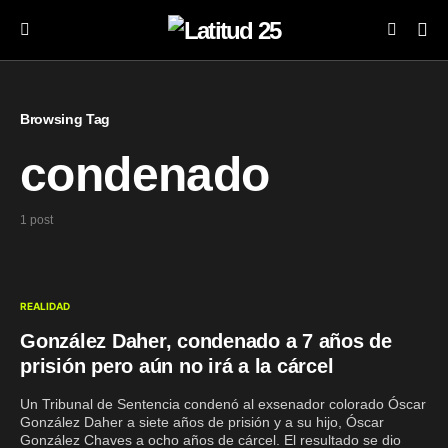
Browsing Tag
condenado
1 post
REALIDAD
González Daher, condenado a 7 años de
prisión pero aún no irá a la cárcel
Un Tribunal de Sentencia condenó al exsenador colorado Óscar
González Daher a siete años de prisión y a su hijo, Óscar
González Chaves a ocho años de cárcel. El resultado se dio