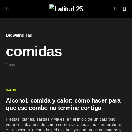
Browsing Tag
comidas
1 post
SALUD
Alcohol, comida y calor: cómo hacer para
que ese combo no termine contigo
Fiestas, planes, salidas y viajes, en el inicio de un caluroso
verano, hablamos de cómo sobrevivir a las altas temperaturas
en relación a la comida y el alcohol, ya que mal combinados y